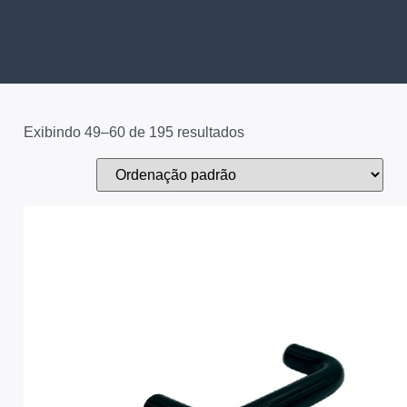
Exibindo 49–60 de 195 resultados