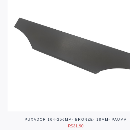
PUXADOR 164-256MM- BRONZE- 18MM- PAUMA
R$
31.90