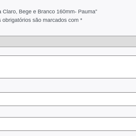
nza Claro, Bege e Branco 160mm- Pauma”
obrigatórios são marcados com
*