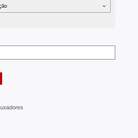
uxadores