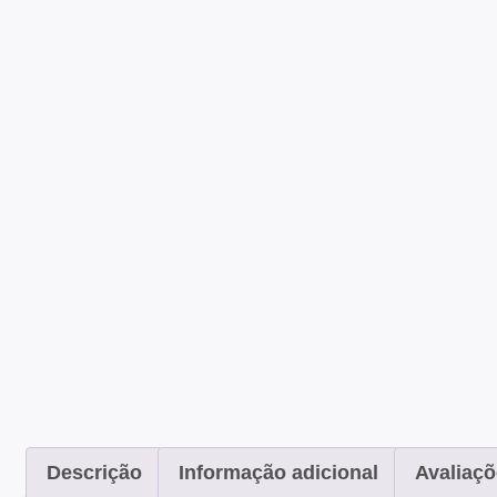
Descrição
Informação adicional
Avaliaçõ