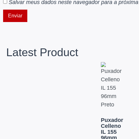
Salvar meus dados neste navegador para a próxima
Latest Product
Puxador
Celleno
IL 155
96mm