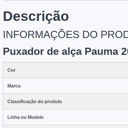
Descrição
INFORMAÇÕES DO PRO
Puxador de alça Pauma
Cor
Marca
Classificação do produto
Linha ou Modelo