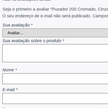
Seja o primeiro a avaliar “Puxador 200 Cromado, Ci
O seu endereço de e-mail não será publicado.
Campos 
Sua avaliação
*
Sua avaliação sobre o produto
*
Nome
*
E-mail
*