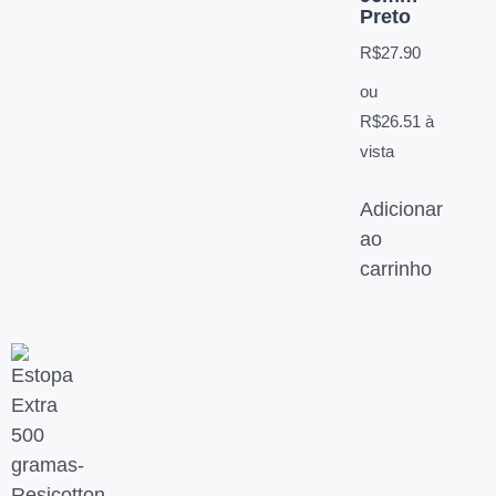
Preto
R$
27.90
ou
R$
26.51
à
vista
Adicionar
ao
carrinho