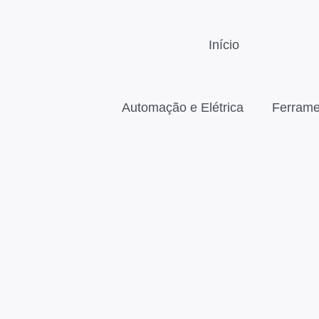
Início
Automação e Elétrica
Ferrame