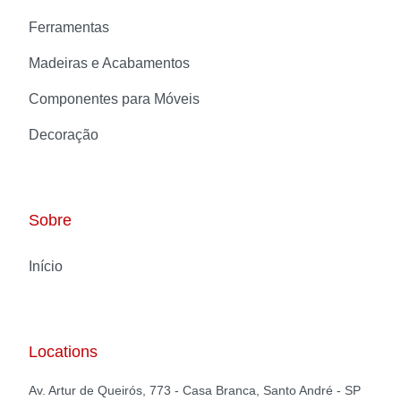
Ferramentas
Madeiras e Acabamentos
Componentes para Móveis
Decoração
Sobre
Início
Locations
Av. Artur de Queirós, 773 - Casa Branca, Santo André - SP