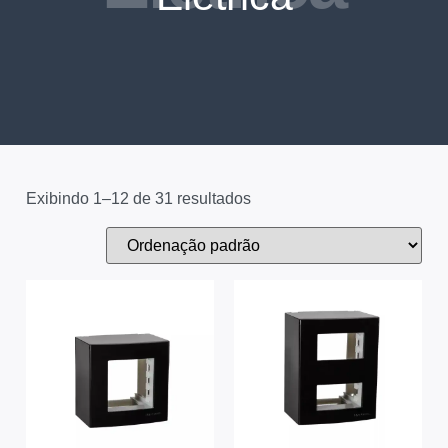
Exibindo 1–12 de 31 resultados