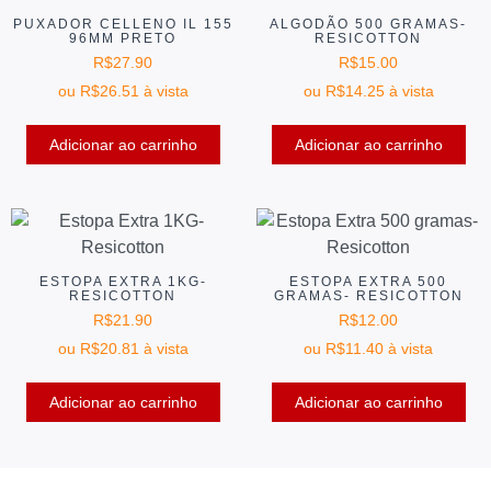
PUXADOR CELLENO IL 155
ALGODÃO 500 GRAMAS-
96MM PRETO
RESICOTTON
R$
27.90
R$
15.00
ou
R$
26.51
à vista
ou
R$
14.25
à vista
Adicionar ao carrinho
Adicionar ao carrinho
ESTOPA EXTRA 1KG-
ESTOPA EXTRA 500
RESICOTTON
GRAMAS- RESICOTTON
R$
21.90
R$
12.00
ou
R$
20.81
à vista
ou
R$
11.40
à vista
Adicionar ao carrinho
Adicionar ao carrinho