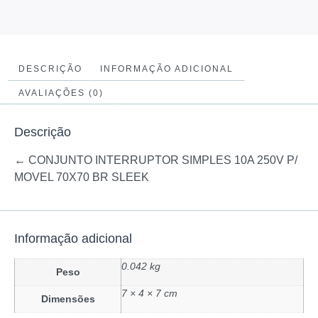
DESCRIÇÃO
INFORMAÇÃO ADICIONAL
AVALIAÇÕES (0)
Descrição
←
CONJUNTO INTERRUPTOR SIMPLES 10A 250V P/
MOVEL 70X70 BR SLEEK
Informação adicional
0.042 kg
Peso
7 × 4 × 7 cm
Dimensões