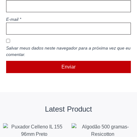
E-mail
*
Salvar meus dados neste navegador para a próxima vez que eu
comentar.
Latest Product