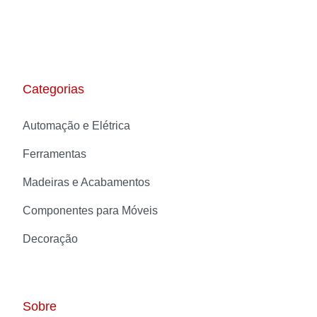
Categorias
Automação e Elétrica
Ferramentas
Madeiras e Acabamentos
Componentes para Móveis
Decoração
Sobre