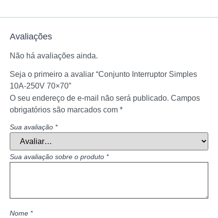
Avaliações
Não há avaliações ainda.
Seja o primeiro a avaliar “Conjunto Interruptor Simples
10A-250V 70×70”
O seu endereço de e-mail não será publicado.
Campos
obrigatórios são marcados com
*
Sua avaliação
*
Sua avaliação sobre o produto
*
Nome
*