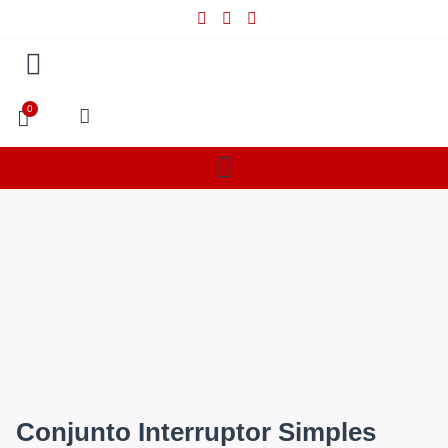
0
Conjunto Interruptor Simples