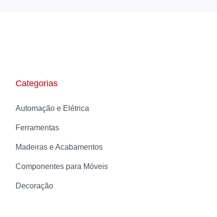
Categorias
Automação e Elétrica
Ferramentas
Madeiras e Acabamentos
Componentes para Móveis
Decoração