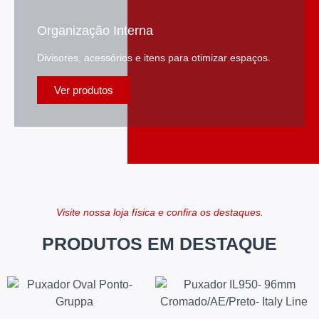
Organização Interna
Divisores, acessórios e itens para otimizar espaços.
Ver produtos
Visite nossa loja física e confira os destaques.
PRODUTOS EM DESTAQUE