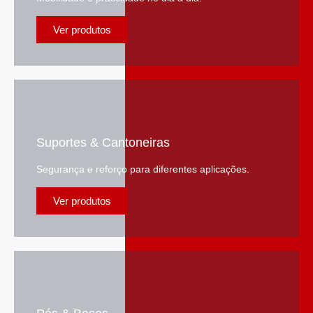
Ver produtos
Suportes & Cantoneiras
Segurança e reforço para diferentes aplicações.
Ver produtos