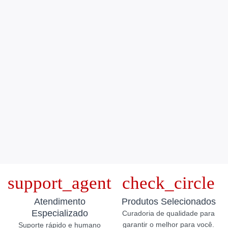
Atendimento
Produtos Selecionados
Especializado
Curadoria de qualidade para
garantir o melhor para você.
Suporte rápido e humano