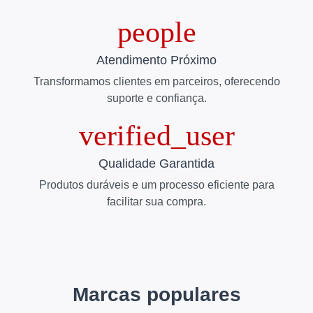
Atendimento Próximo
Transformamos clientes em parceiros, oferecendo
suporte e confiança.
Qualidade Garantida
Produtos duráveis e um processo eficiente para
facilitar sua compra.
Marcas populares