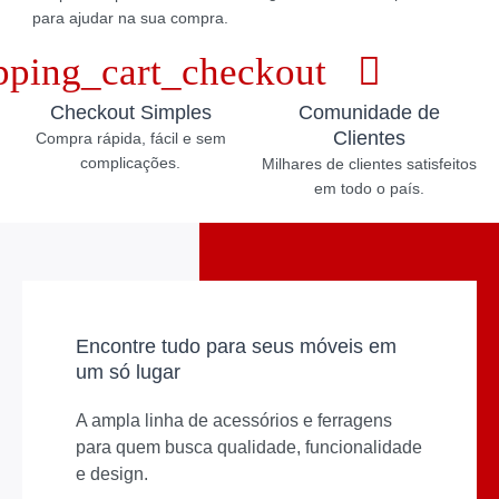
para ajudar na sua compra.
Checkout Simples
Comunidade de
Clientes
Compra rápida, fácil e sem
complicações.
Milhares de clientes satisfeitos
em todo o país.
Encontre tudo para seus móveis em
um só lugar
A ampla linha de acessórios e ferragens
para quem busca qualidade, funcionalidade
e design.