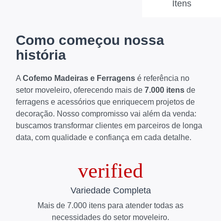
Itens
Como começou nossa
história
A
Cofemo Madeiras e Ferragens
é referência no
setor moveleiro, oferecendo mais de
7.000 itens
de
ferragens e acessórios que enriquecem projetos de
decoração. Nosso compromisso vai além da venda:
buscamos transformar clientes em parceiros de longa
data, com qualidade e confiança em cada detalhe.
Variedade Completa
Mais de 7.000 itens para atender todas as
necessidades do setor moveleiro.