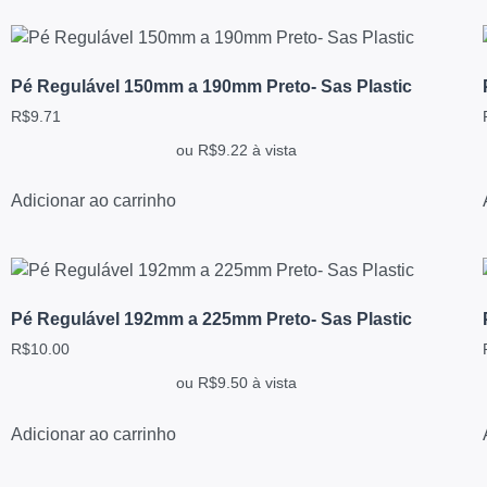
Pé Regulável 150mm a 190mm Preto- Sas Plastic
R$
9.71
ou
R$
9.22
à vista
Adicionar ao carrinho
Pé Regulável 192mm a 225mm Preto- Sas Plastic
R$
10.00
ou
R$
9.50
à vista
Adicionar ao carrinho