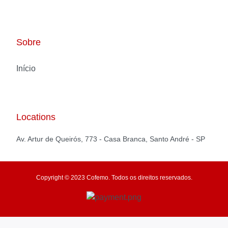
Sobre
Início
Locations
Av. Artur de Queirós, 773 - Casa Branca, Santo André - SP
Copyright © 2023 Cofemo. Todos os direitos reservados.