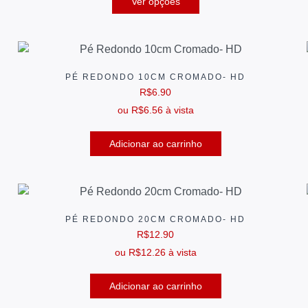
Ver opções
PÉ REDONDO 10CM CROMADO- HD
R$
6.90
ou
R$
6.56
à vista
Adicionar ao carrinho
PÉ REDONDO 20CM CROMADO- HD
R$
12.90
ou
R$
12.26
à vista
Adicionar ao carrinho