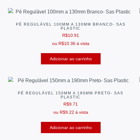
PÉ REGULÁVEL 100MM A 130MM BRANCO- SAS
PLASTIC
R$
10.91
ou
R$
10.36
à vista
Adicionar ao carrinho
PÉ REGULÁVEL 150MM A 190MM PRETO- SAS
PLASTIC
R$
9.71
ou
R$
9.22
à vista
Adicionar ao carrinho