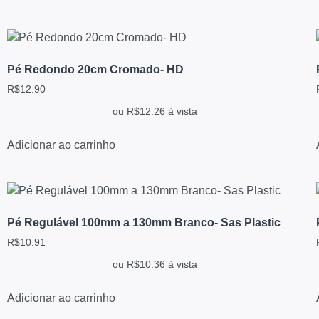
Pé Redondo 20cm Cromado- HD
R$
12.90
ou
R$
12.26
à vista
Adicionar ao carrinho
Pé Regulável 100mm a 130mm Branco- Sas Plastic
R$
10.91
ou
R$
10.36
à vista
Adicionar ao carrinho