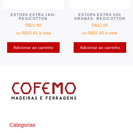
ESTOPA EXTRA 1KG-
ESTOPA EXTRA 500
RESICOTTON
GRAMAS- RESICOTTON
R$
21.90
R$
12.00
ou
R$
20.81
à vista
ou
R$
11.40
à vista
Adicionar ao carrinho
Adicionar ao carrinho
Categorias