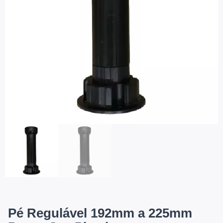
Pé Regulável 192mm a 225mm