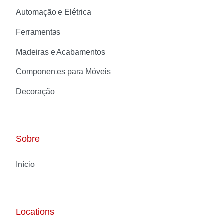
Automação e Elétrica
Ferramentas
Madeiras e Acabamentos
Componentes para Móveis
Decoração
Sobre
Início
Locations