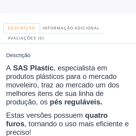
DESCRIÇÃO
INFORMAÇÃO ADICIONAL
AVALIAÇÕES (0)
Descrição
A
SAS Plastic
, especialista em
produtos plásticos para o mercado
moveleiro, traz ao mercado um dos
melhores itens de sua linha de
produção, os
pés reguláveis.
Estas versões possuem
quatro
furos
, tornando o uso mais eficiente e
preciso!