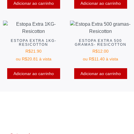
Adicionar ao carrinho
Adicionar ao carrinho
ESTOPA EXTRA 1KG-
ESTOPA EXTRA 500
RESICOTTON
GRAMAS- RESICOTTON
R$
21.90
R$
12.00
ou
R$
20.81
à vista
ou
R$
11.40
à vista
Adicionar ao carrinho
Adicionar ao carrinho