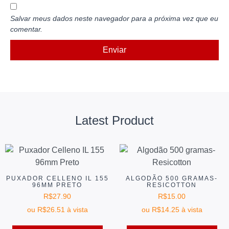
Salvar meus dados neste navegador para a próxima vez que eu
comentar.
Latest Product
PUXADOR CELLENO IL 155
ALGODÃO 500 GRAMAS-
96MM PRETO
RESICOTTON
R$
27.90
R$
15.00
ou
R$
26.51
à vista
ou
R$
14.25
à vista