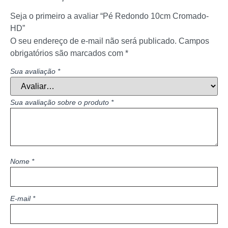
Seja o primeiro a avaliar “Pé Redondo 10cm Cromado-
HD”
O seu endereço de e-mail não será publicado.
Campos
obrigatórios são marcados com
*
Sua avaliação
*
Sua avaliação sobre o produto
*
Nome
*
E-mail
*