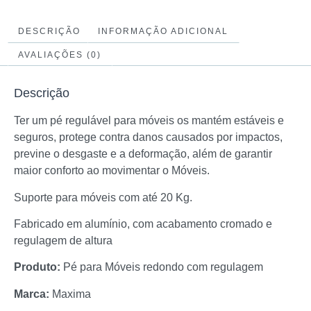
DESCRIÇÃO
INFORMAÇÃO ADICIONAL
AVALIAÇÕES (0)
Descrição
Ter um pé regulável para móveis os mantém estáveis e
seguros, protege contra danos causados por impactos,
previne o desgaste e a deformação, além de garantir
maior conforto ao movimentar o Móveis.
Suporte para móveis com até 20 Kg.
Fabricado em alumínio, com acabamento cromado e
regulagem de altura
Produto:
Pé para Móveis redondo com regulagem
Marca:
Maxima