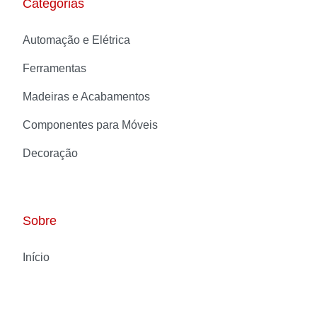
Categorias
Automação e Elétrica
Ferramentas
Madeiras e Acabamentos
Componentes para Móveis
Decoração
Sobre
Início