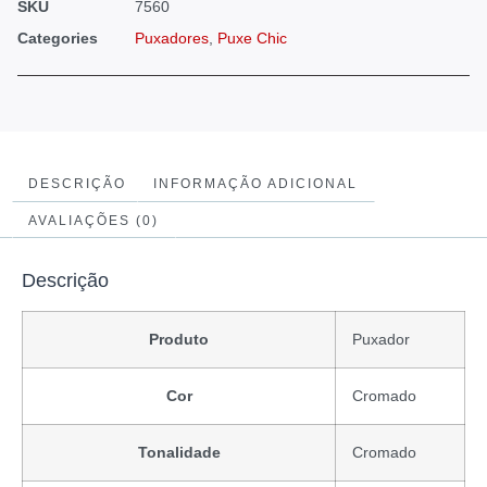
SKU
7560
Categories
Puxadores
,
Puxe Chic
DESCRIÇÃO
INFORMAÇÃO ADICIONAL
AVALIAÇÕES (0)
Descrição
Produto
Puxador
Cor
Cromado
Tonalidade
Cromado