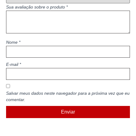
Sua avaliação sobre o produto
*
Nome
*
E-mail
*
Salvar meus dados neste navegador para a próxima vez que eu
comentar.