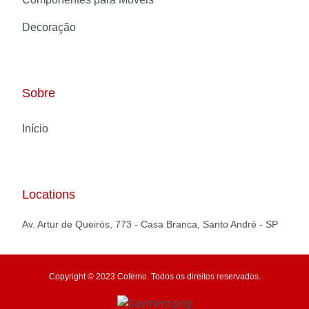
Decoração
Sobre
Início
Locations
Av. Artur de Queirós, 773 - Casa Branca, Santo André - SP
Copyright © 2023 Cofemo. Todos os direitos reservados.