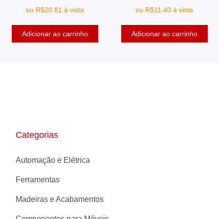
ou
R$
20.81
à vista
ou
R$
11.40
à vista
Adicionar ao carrinho
Adicionar ao carrinho
Categorias
Automação e Elétrica
Ferramentas
Madeiras e Acabamentos
Componentes para Móveis