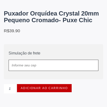
Puxador Orquídea Crystal 20mm
Pequeno Cromado- Puxe Chic
R$
39.90
Simulação de frete
ADICIONAR AO CARRINHO