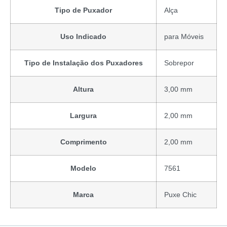
Tipo de Puxador
Alça
Uso Indicado
para Móveis
Tipo de Instalação dos Puxadores
Sobrepor
Altura
3,00 mm
Largura
2,00 mm
Comprimento
2,00 mm
Modelo
7561
Marca
Puxe Chic