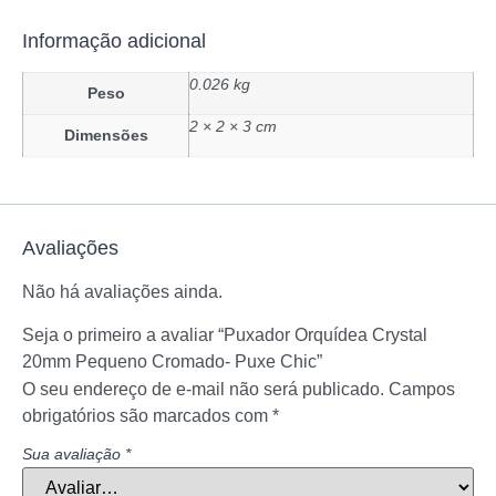
Informação adicional
0.026 kg
Peso
2 × 2 × 3 cm
Dimensões
Avaliações
Não há avaliações ainda.
Seja o primeiro a avaliar “Puxador Orquídea Crystal
20mm Pequeno Cromado- Puxe Chic”
O seu endereço de e-mail não será publicado.
Campos
obrigatórios são marcados com
*
Sua avaliação
*