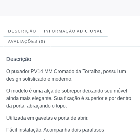
DESCRIÇÃO
INFORMAÇÃO ADICIONAL
AVALIAÇÕES (0)
Descrição
O puxador PV14 MM Cromado da Torralba, possui um
design sofisticado e moderno.
O modelo é uma alça de sobrepor deixando seu móvel
ainda mais elegante. Sua fixação é superior e por dentro
da porta, abraçando o topo.
Utilizada em gavetas e porta de abrir.
Fácil instalação. Acompanha dois parafusos