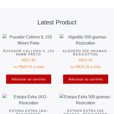
Latest Product
PUXADOR CELLENO IL 155
ALGODÃO 500 GRAMAS-
96MM PRETO
RESICOTTON
R$
27.90
R$
15.00
ou
R$
26.51
à vista
ou
R$
14.25
à vista
Adicionar ao carrinho
Adicionar ao carrinho
ESTOPA EXTRA 1KG-
ESTOPA EXTRA 500