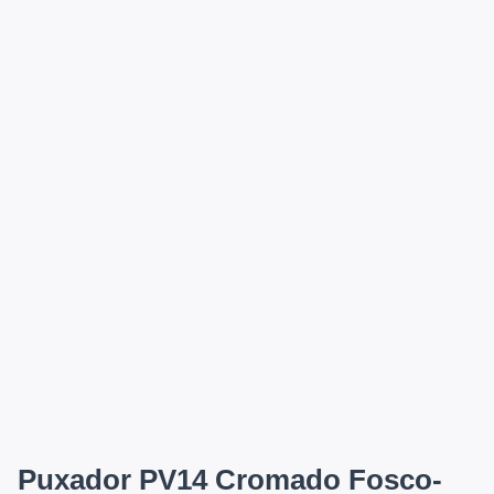
Puxador PV14 Cromado Fosco-