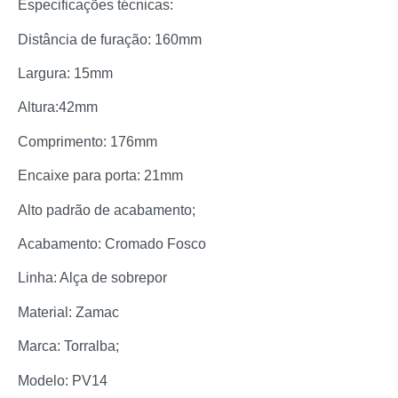
Especificações técnicas:
Distância de furação: 160mm
Largura: 15mm
Altura:42mm
Comprimento: 176mm
Encaixe para porta: 21mm
Alto padrão de acabamento;
Acabamento: Cromado Fosco
Linha: Alça de sobrepor
Material: Zamac
Marca: Torralba;
Modelo: PV14