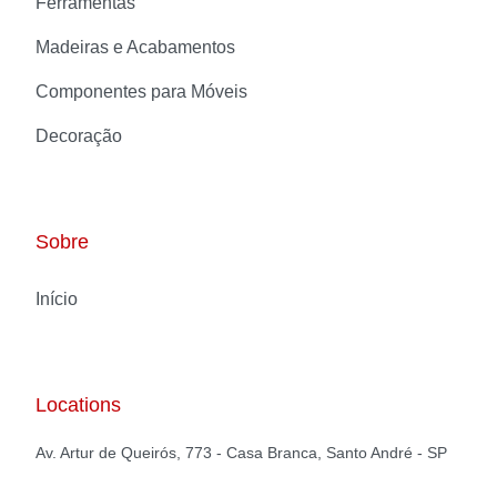
Ferramentas
Madeiras e Acabamentos
Componentes para Móveis
Decoração
Sobre
Início
Locations
Av. Artur de Queirós, 773 - Casa Branca, Santo André - SP