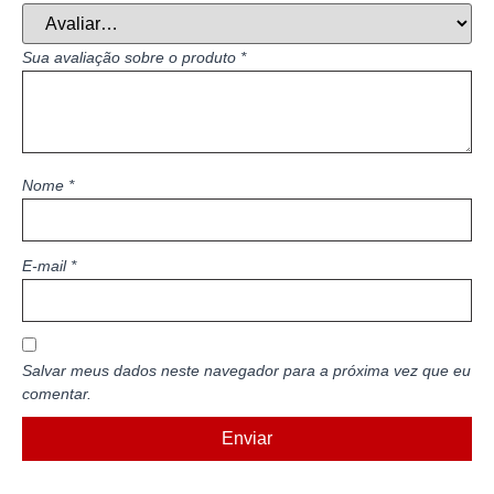
Sua avaliação sobre o produto
*
Nome
*
E-mail
*
Salvar meus dados neste navegador para a próxima vez que eu
comentar.