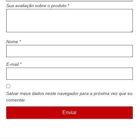
Sua avaliação sobre o produto
*
Nome
*
E-mail
*
Salvar meus dados neste navegador para a próxima vez que eu
comentar.