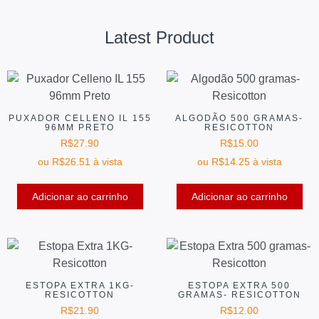
Latest Product
PUXADOR CELLENO IL 155
ALGODÃO 500 GRAMAS-
96MM PRETO
RESICOTTON
R$
27.90
R$
15.00
ou
R$
26.51
à vista
ou
R$
14.25
à vista
Adicionar ao carrinho
Adicionar ao carrinho
ESTOPA EXTRA 1KG-
ESTOPA EXTRA 500
RESICOTTON
GRAMAS- RESICOTTON
R$
21.90
R$
12.00