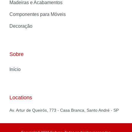
Madeiras e Acabamentos
Componentes para Móveis
Decoração
Sobre
Início
Locations
Av. Artur de Queirós, 773 - Casa Branca, Santo André - SP