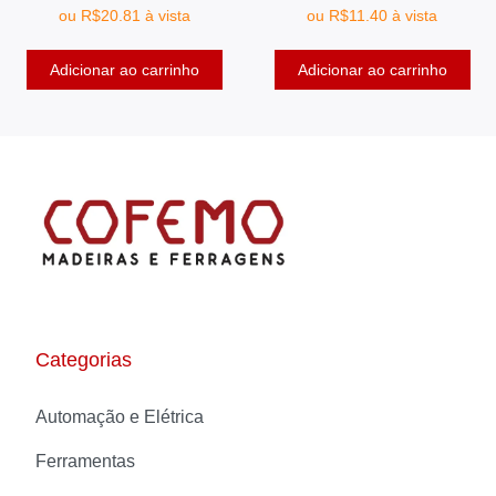
ou
R$
20.81
à vista
ou
R$
11.40
à vista
Adicionar ao carrinho
Adicionar ao carrinho
Categorias
Automação e Elétrica
Ferramentas