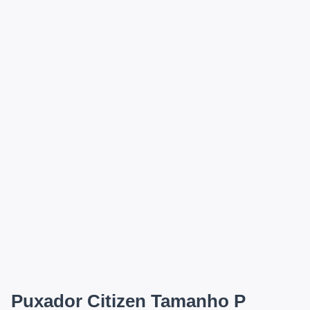
Puxador Citizen Tamanho P