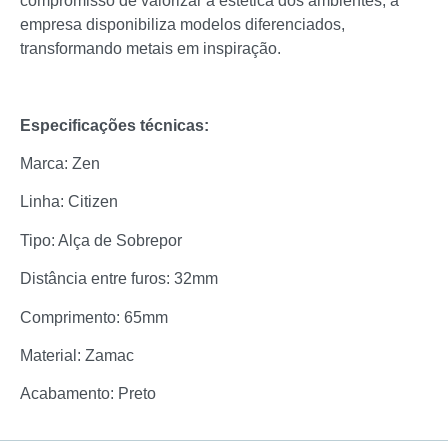
compromisso de valorizar a estética dos ambientes, a
empresa disponibiliza modelos diferenciados,
transformando metais em inspiração.
Especificações técnicas:
Marca: Zen
Linha: Citizen
Tipo: Alça de Sobrepor
Distância entre furos: 32mm
Comprimento: 65mm
Material: Zamac
Acabamento: Preto