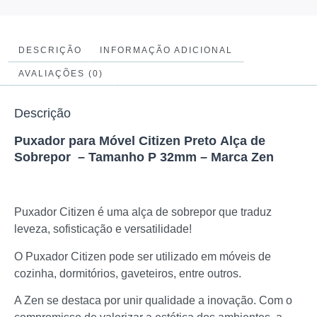
DESCRIÇÃO
INFORMAÇÃO ADICIONAL
AVALIAÇÕES (0)
Descrição
Puxador para Móvel Citizen Preto Alça de
Sobrepor – Tamanho P 32mm – Marca Zen
Puxador Citizen é uma alça de sobrepor que traduz
leveza, sofisticação e versatilidade!
O Puxador Citizen pode ser utilizado em móveis de
cozinha, dormitórios, gaveteiros, entre outros.
A Zen se destaca por unir qualidade a inovação. Com o