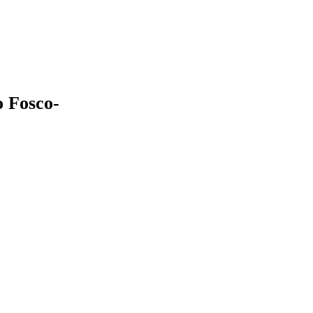
 Fosco-