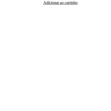
Adicionar ao carrinho