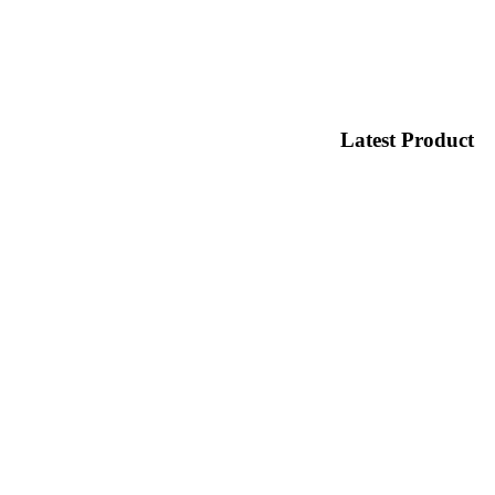
Latest Product