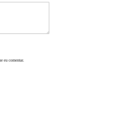
ue eu comentar.