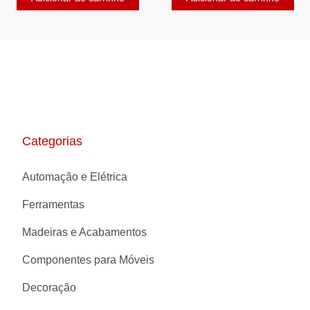
Categorias
Automação e Elétrica
Ferramentas
Madeiras e Acabamentos
Componentes para Móveis
Decoração