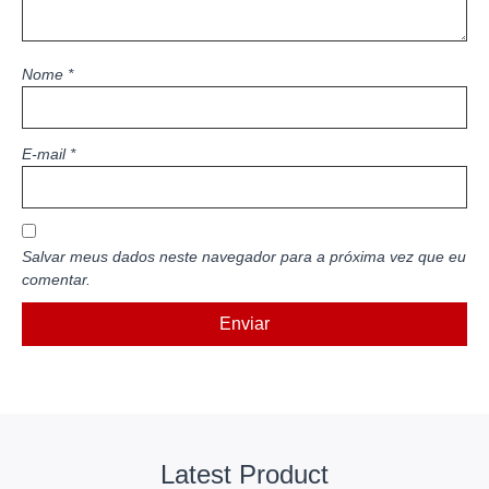
Nome
*
E-mail
*
Salvar meus dados neste navegador para a próxima vez que eu
comentar.
Latest Product