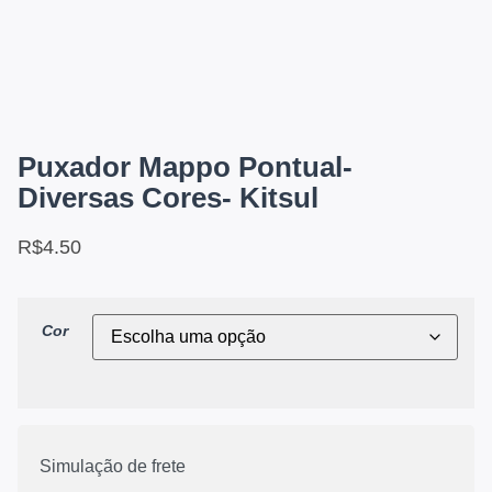
Puxador Mappo Pontual-
Diversas Cores- Kitsul
R$
4.50
Cor
Simulação de frete