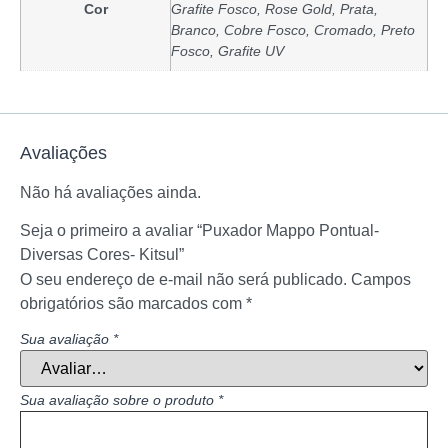
Cor
Grafite Fosco, Rose Gold, Prata,
Branco, Cobre Fosco, Cromado, Preto
Fosco, Grafite UV
Avaliações
Não há avaliações ainda.
Seja o primeiro a avaliar “Puxador Mappo Pontual-
Diversas Cores- Kitsul”
O seu endereço de e-mail não será publicado.
Campos
obrigatórios são marcados com
*
Sua avaliação
*
Sua avaliação sobre o produto
*