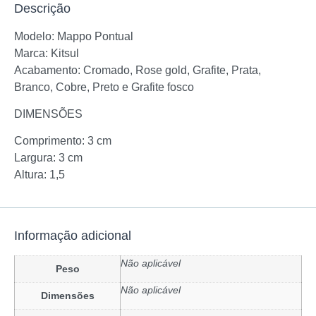
Descrição
Modelo: Mappo Pontual
Marca: Kitsul
Acabamento: Cromado, Rose gold, Grafite, Prata,
Branco, Cobre, Preto e Grafite fosco
DIMENSÕES
Comprimento: 3 cm
Largura: 3 cm
Altura: 1,5
Informação adicional
Não aplicável
Peso
Não aplicável
Dimensões