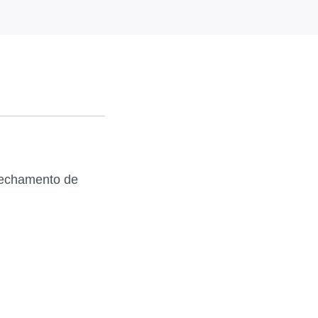
 fechamento de