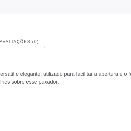
AVALIAÇÕES (0)
til e elegante, utilizado para facilitar a abertura e o
alhes sobre esse puxador: