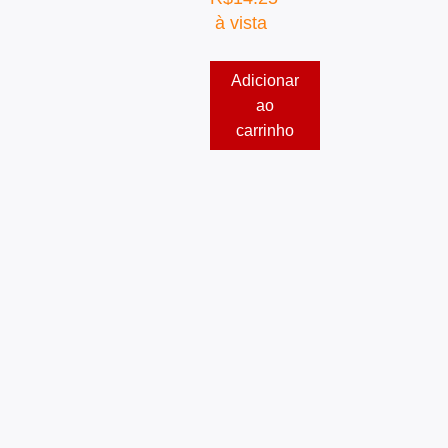
à vista
Adicionar
ao
carrinho