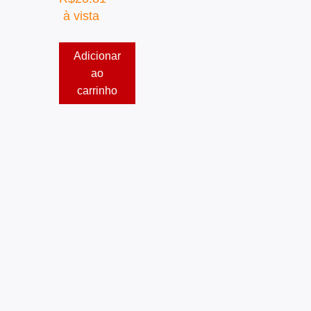
à vista
Adicionar
ao
carrinho