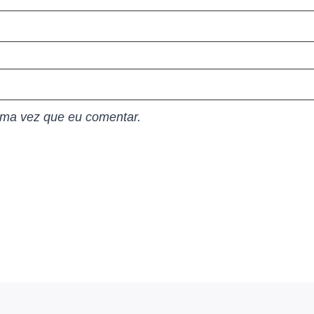
ima vez que eu comentar.