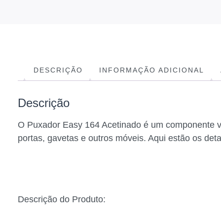
DESCRIÇÃO
INFORMAÇÃO ADICIONAL
Descrição
O Puxador Easy 164 Acetinado é um componente versá
portas, gavetas e outros móveis. Aqui estão os det
Descrição do Produto: