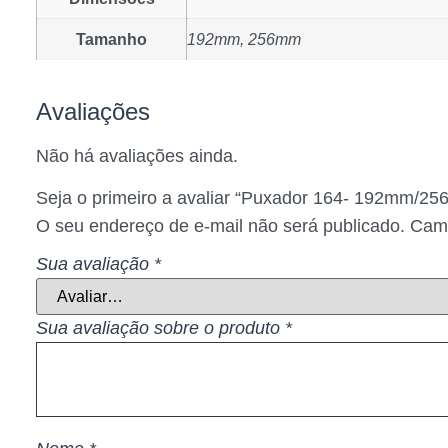
Tamanho
192mm, 256mm
Avaliações
Não há avaliações ainda.
Seja o primeiro a avaliar “Puxador 164- 192mm/
O seu endereço de e-mail não será publicado.
Camp
Sua avaliação
*
Sua avaliação sobre o produto
*