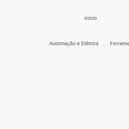
Início
Automação e Elétrica
Ferrame