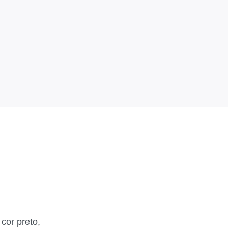
cor preto,