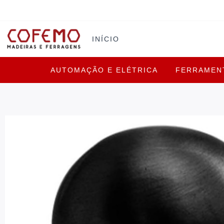
INÍCIO
AUTOMAÇÃO E ELÉTRICA
FERRAMEN