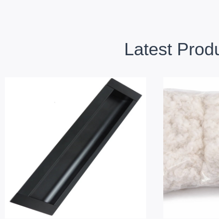
Latest Prod