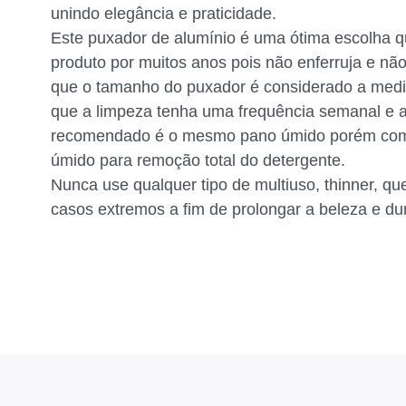
unindo elegância e praticidade.
Este puxador de alumínio é uma ótima escolha qu
produto por muitos anos pois não enferruja e não
que o tamanho do puxador é considerado a medi
que a limpeza tenha uma frequência semanal e
recomendado é o mesmo pano úmido porém com 
úmido para remoção total do detergente.
Nunca use qualquer tipo de multiuso, thinner, q
casos extremos a fim de prolongar a beleza e du