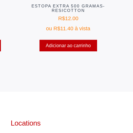
ESTOPA EXTRA 500 GRAMAS-
RESICOTTON
R$
12.00
ou
R$
11.40
à vista
Adicionar ao carrinho
Locations