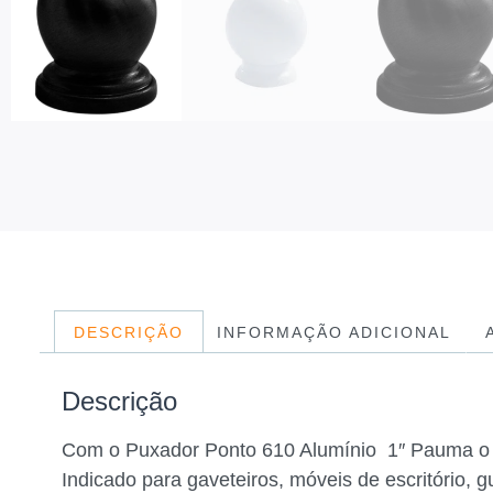
DESCRIÇÃO
INFORMAÇÃO ADICIONAL
Descrição
Com o Puxador Ponto 610 Alumínio 1″ Pauma o s
Indicado para gaveteiros, móveis de escritório,