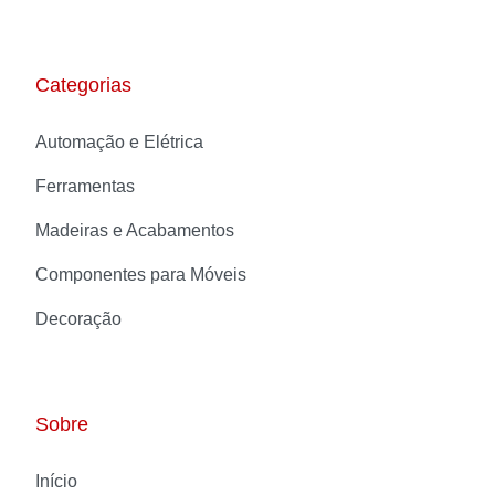
Categorias
Automação e Elétrica
Ferramentas
Madeiras e Acabamentos
Componentes para Móveis
Decoração
Sobre
Início