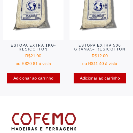
ESTOPA EXTRA 1KG-
ESTOPA EXTRA 500
RESICOTTON
GRAMAS- RESICOTTON
R$
21.90
R$
12.00
ou
R$
20.81
à vista
ou
R$
11.40
à vista
Adicionar ao carrinho
Adicionar ao carrinho