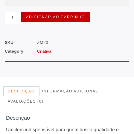
ADICIONAR AO CARRINHO
SKU
ZM20
Category
Criativa
DESCRIÇÃO
INFORMAÇÃO ADICIONAL
AVALIAÇÕES (0)
Descrição
Um item indispensável para quem busca qualidade e