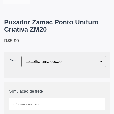
Puxador Zamac Ponto Unifuro
Criativa ZM20
R$
5.90
Cor
Simulação de frete