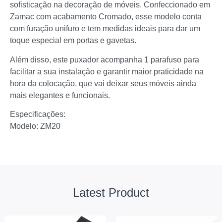
sofisticação na decoração de móveis. Confeccionado em
Zamac com acabamento Cromado, esse modelo conta
com furação unifuro e tem medidas ideais para dar um
toque especial em portas e gavetas.
Além disso, este puxador acompanha 1 parafuso para
facilitar a sua instalação e garantir maior praticidade na
hora da colocação, que vai deixar seus móveis ainda
mais elegantes e funcionais.
Especificações:
Modelo: ZM20
Latest Product