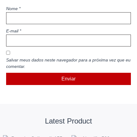
Nome
*
E-mail
*
Salvar meus dados neste navegador para a próxima vez que eu
comentar.
Latest Product