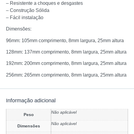
– Resistente a choques e desgastes
– Construção Sólida
– Fácil instalação
Dimensões:
96mm: 105mm comprimento, 8mm largura, 25mm altura
128mm: 137mm comprimento, 8mm largura, 25mm altura
192mm: 200mm comprimento, 8mm largura, 25mm altura
256mm: 265mm comprimento, 8mm largura, 25mm altura
Informação adicional
Não aplicável
Peso
Não aplicável
Dimensões