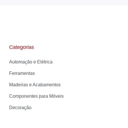
Categorias
Automação e Elétrica
Ferramentas
Madeiras e Acabamentos
Componentes para Móveis
Decoração