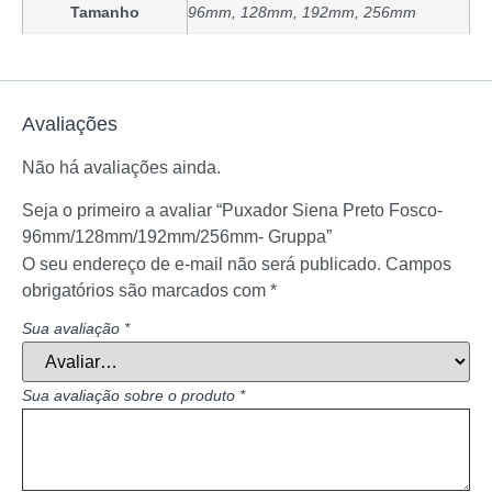
Tamanho
96mm, 128mm, 192mm, 256mm
Avaliações
Não há avaliações ainda.
Seja o primeiro a avaliar “Puxador Siena Preto Fosco-
96mm/128mm/192mm/256mm- Gruppa”
O seu endereço de e-mail não será publicado.
Campos
obrigatórios são marcados com
*
Sua avaliação
*
Sua avaliação sobre o produto
*