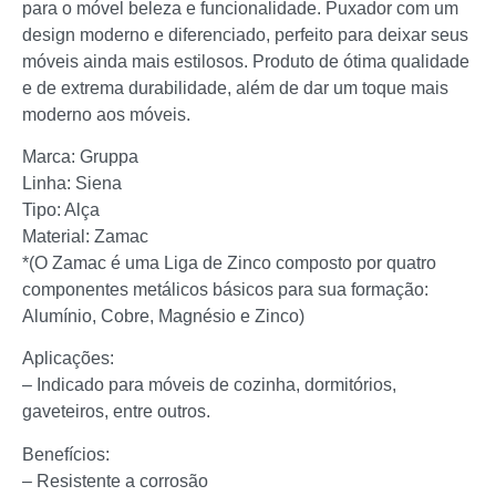
para o móvel beleza e funcionalidade. Puxador com um
design moderno e diferenciado, perfeito para deixar seus
móveis ainda mais estilosos. Produto de ótima qualidade
e de extrema durabilidade, além de dar um toque mais
moderno aos móveis.
Marca: Gruppa
Linha: Siena
Tipo: Alça
Material: Zamac
*(O Zamac é uma Liga de Zinco composto por quatro
componentes metálicos básicos para sua formação:
Alumínio, Cobre, Magnésio e Zinco)
Aplicações:
– Indicado para móveis de cozinha, dormitórios,
gaveteiros, entre outros.
Benefícios:
– Resistente a corrosão