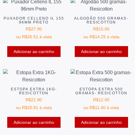
PUXADOR CELLENO IL 155
ALGODÃO 500 GRAMAS-
96MM PRETO
RESICOTTON
R$
27.90
R$
15.00
ou
R$
26.51
à vista
ou
R$
14.25
à vista
Adicionar ao carrinho
Adicionar ao carrinho
ESTOPA EXTRA 1KG-
ESTOPA EXTRA 500
RESICOTTON
GRAMAS- RESICOTTON
R$
21.90
R$
12.00
ou
R$
20.81
à vista
ou
R$
11.40
à vista
Adicionar ao carrinho
Adicionar ao carrinho