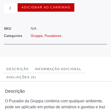
ADICIONAR AO CARRINHO
SKU
N/A
Categories
Gruppa
,
Puxadores
DESCRIÇÃO
INFORMAÇÃO ADICIONAL
AVALIAÇÕES (0)
Descrição
O Puxador da Gruppa combina com qualquer ambiente,
pode ser aplicado em portas de armários e gavetas e traz