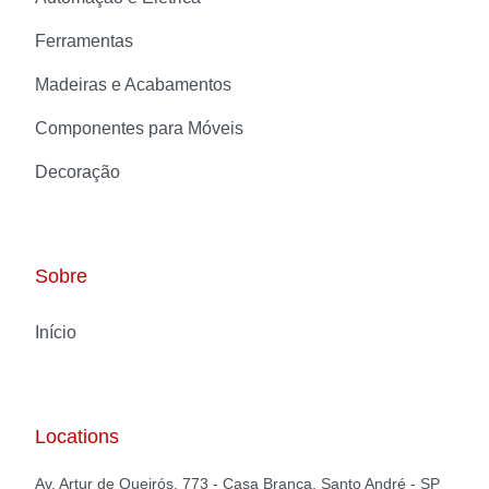
Ferramentas
Madeiras e Acabamentos
Componentes para Móveis
Decoração
Sobre
Início
Locations
Av. Artur de Queirós, 773 - Casa Branca, Santo André - SP