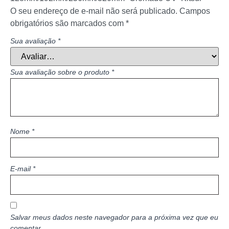
O seu endereço de e-mail não será publicado.
Campos
obrigatórios são marcados com
*
Sua avaliação
*
Sua avaliação sobre o produto
*
Nome
*
E-mail
*
Salvar meus dados neste navegador para a próxima vez que eu
comentar.