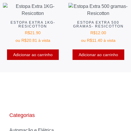
ESTOPA EXTRA 1KG-
ESTOPA EXTRA 500
RESICOTTON
GRAMAS- RESICOTTON
R$
21.90
R$
12.00
ou
R$
20.81
à vista
ou
R$
11.40
à vista
Adicionar ao carrinho
Adicionar ao carrinho
Categorias
Automação e Elétrica