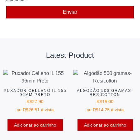
Latest Product
PUXADOR CELLENO IL 155
ALGODÃO 500 GRAMAS-
96MM PRETO
RESICOTTON
R$
27.90
R$
15.00
ou
R$
26.51
à vista
ou
R$
14.25
à vista
Adicionar ao carrinho
Adicionar ao carrinho