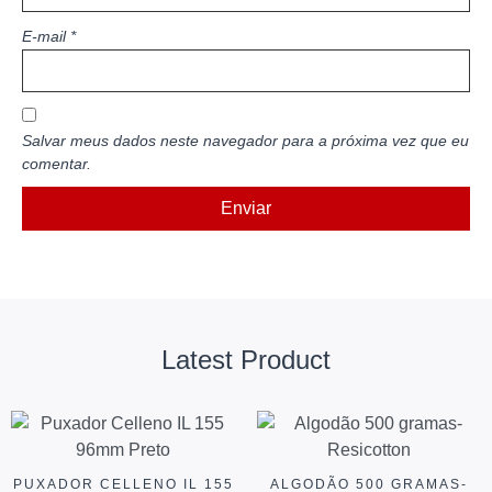
E-mail
*
Salvar meus dados neste navegador para a próxima vez que eu
comentar.
Latest Product
PUXADOR CELLENO IL 155
ALGODÃO 500 GRAMAS-