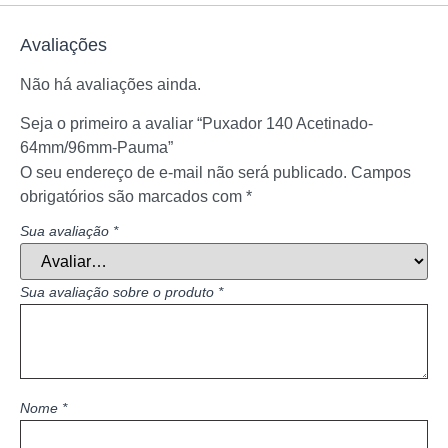
Avaliações
Não há avaliações ainda.
Seja o primeiro a avaliar “Puxador 140 Acetinado-
64mm/96mm-Pauma”
O seu endereço de e-mail não será publicado.
Campos
obrigatórios são marcados com
*
Sua avaliação
*
Sua avaliação sobre o produto
*
Nome
*