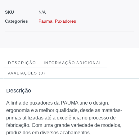
SKU
N/A
Categories
Pauma
,
Puxadores
DESCRIÇÃO
INFORMAÇÃO ADICIONAL
AVALIAÇÕES (0)
Descrição
A linha de puxadores da PAUMA une o design,
ergonomia e a melhor qualidade, desde as matérias-
primas utilizadas até a excelência no processo de
fabricação. Com uma grande variedade de modelos,
produzidos em diversos acabamentos.