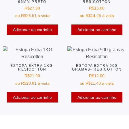
96MM PRETO
RESICOTTON
R$
27.90
R$
15.00
ou
R$
26.51
à vista
ou
R$
14.25
à vista
Adicionar ao carrinho
Adicionar ao carrinho
ESTOPA EXTRA 1KG-
ESTOPA EXTRA 500
RESICOTTON
GRAMAS- RESICOTTON
R$
21.90
R$
12.00
ou
R$
20.81
à vista
ou
R$
11.40
à vista
Adicionar ao carrinho
Adicionar ao carrinho