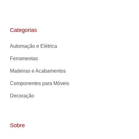
Categorias
Automação e Elétrica
Ferramentas
Madeiras e Acabamentos
Componentes para Móveis
Decoração
Sobre