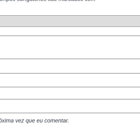
óxima vez que eu comentar.