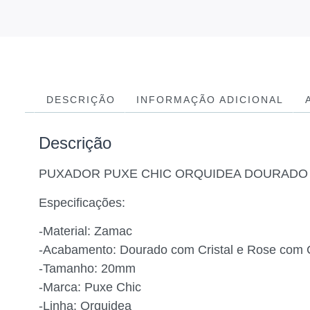
DESCRIÇÃO
INFORMAÇÃO ADICIONAL
Descrição
PUXADOR PUXE CHIC ORQUIDEA DOURADO 
Especificações:
-Material: Zamac
-Acabamento: Dourado com Cristal e Rose com C
-Tamanho: 20mm
-Marca: Puxe Chic
-Linha: Orquidea