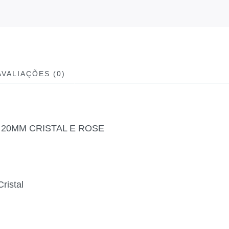
AVALIAÇÕES (0)
20MM CRISTAL E ROSE
ristal