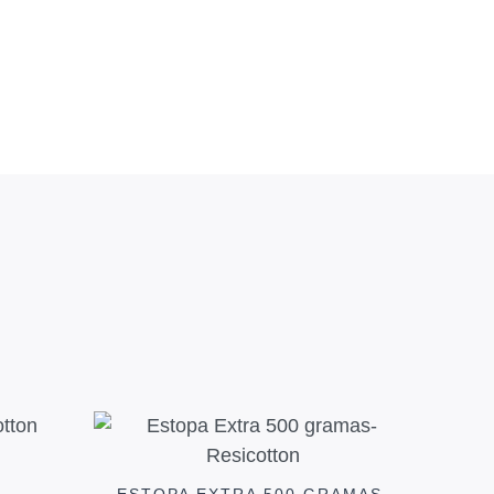
ESTOPA EXTRA 500 GRAMAS-