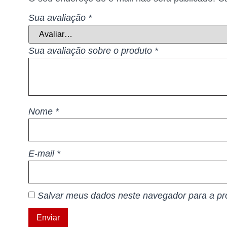
Sua avaliação
*
Sua avaliação sobre o produto
*
Nome
*
E-mail
*
Salvar meus dados neste navegador para a pr