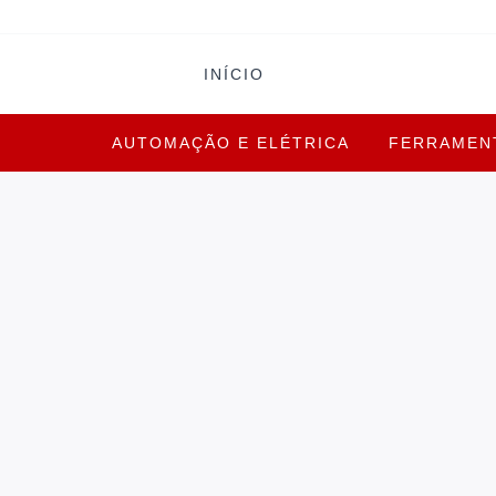
INÍCIO
AUTOMAÇÃO E ELÉTRICA
FERRAMEN