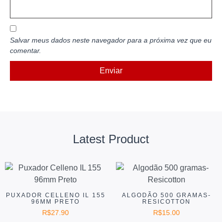
Salvar meus dados neste navegador para a próxima vez que eu
comentar.
Latest Product
PUXADOR CELLENO IL 155
ALGODÃO 500 GRAMAS-
96MM PRETO
RESICOTTON
R$
27.90
R$
15.00