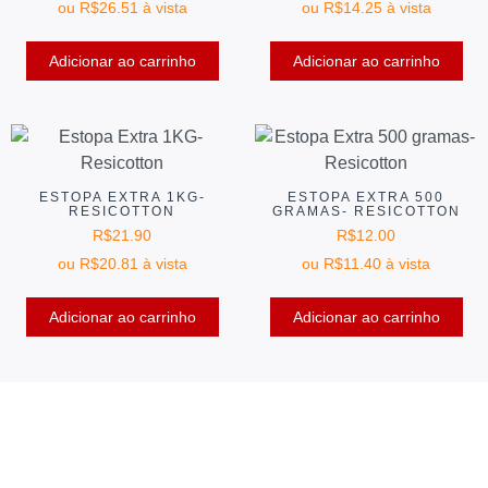
ou
R$
26.51
à vista
ou
R$
14.25
à vista
Adicionar ao carrinho
Adicionar ao carrinho
ESTOPA EXTRA 1KG-
ESTOPA EXTRA 500
RESICOTTON
GRAMAS- RESICOTTON
R$
21.90
R$
12.00
ou
R$
20.81
à vista
ou
R$
11.40
à vista
Adicionar ao carrinho
Adicionar ao carrinho