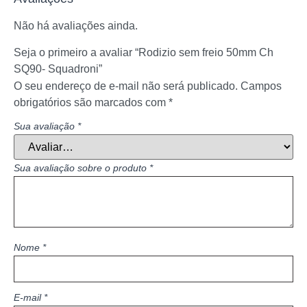
Não há avaliações ainda.
Seja o primeiro a avaliar “Rodizio sem freio 50mm Ch
SQ90- Squadroni”
O seu endereço de e-mail não será publicado.
Campos
obrigatórios são marcados com
*
Sua avaliação
*
Sua avaliação sobre o produto
*
Nome
*
E-mail
*