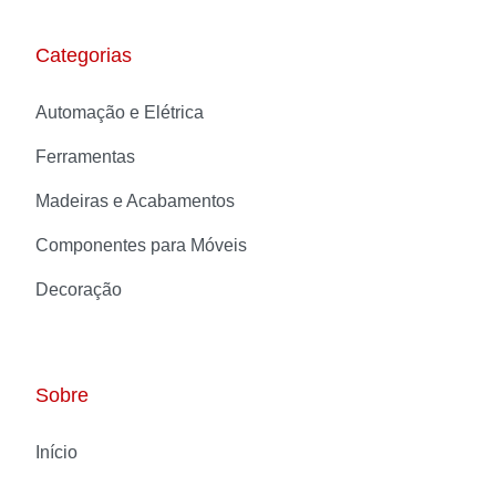
Categorias
Automação e Elétrica
Ferramentas
Madeiras e Acabamentos
Componentes para Móveis
Decoração
Sobre
Início