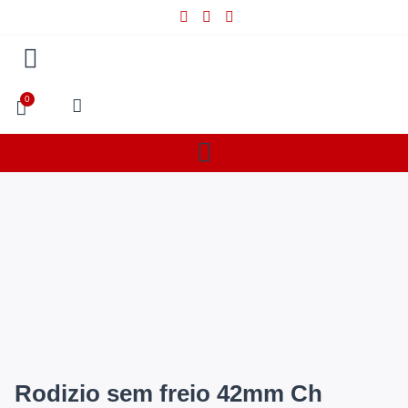
0
Rodizio sem freio 42mm Ch