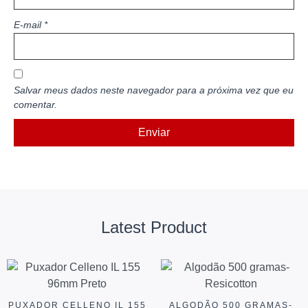
E-mail
*
Salvar meus dados neste navegador para a próxima vez que eu
comentar.
Latest Product
PUXADOR CELLENO IL 155
ALGODÃO 500 GRAMAS-