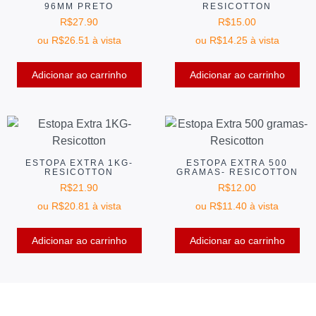
96MM PRETO
RESICOTTON
R$
27.90
R$
15.00
ou
R$
26.51
à vista
ou
R$
14.25
à vista
Adicionar ao carrinho
Adicionar ao carrinho
ESTOPA EXTRA 1KG-
ESTOPA EXTRA 500
RESICOTTON
GRAMAS- RESICOTTON
R$
21.90
R$
12.00
ou
R$
20.81
à vista
ou
R$
11.40
à vista
Adicionar ao carrinho
Adicionar ao carrinho