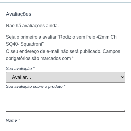
Avaliações
Não há avaliações ainda.
Seja o primeiro a avaliar “Rodizio sem freio 42mm Ch
SQ40- Squadroni”
O seu endereço de e-mail não será publicado.
Campos
obrigatórios são marcados com
*
Sua avaliação
*
Sua avaliação sobre o produto
*
Nome
*