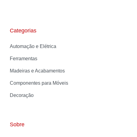
Categorias
Automação e Elétrica
Ferramentas
Madeiras e Acabamentos
Componentes para Móveis
Decoração
Sobre