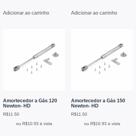
Adicionar ao carrinho
Adicionar ao carrinho
Amortecedor a Gás 120
Amortecedor a Gás 150
Newton- HD
Newton- HD
R$
11.50
R$
11.50
ou
R$
10.93
à vista
ou
R$
10.93
à vista