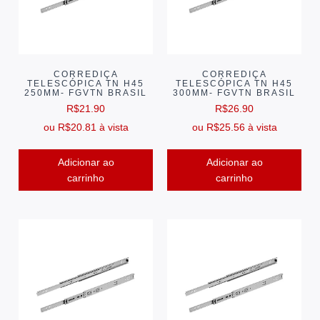
CORREDIÇA
CORREDIÇA
TELESCÓPICA TN H45
TELESCÓPICA TN H45
250MM- FGVTN BRASIL
300MM- FGVTN BRASIL
R$
21.90
R$
26.90
ou
R$
20.81
à vista
ou
R$
25.56
à vista
Adicionar ao
Adicionar ao
carrinho
carrinho