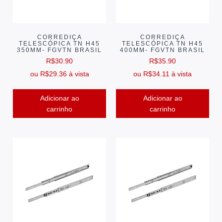
CORREDIÇA
CORREDIÇA
TELESCÓPICA TN H45
TELESCÓPICA TN H45
350MM- FGVTN BRASIL
400MM- FGVTN BRASIL
R$
30.90
R$
35.90
ou
R$
29.36
à vista
ou
R$
34.11
à vista
Adicionar ao
Adicionar ao
carrinho
carrinho