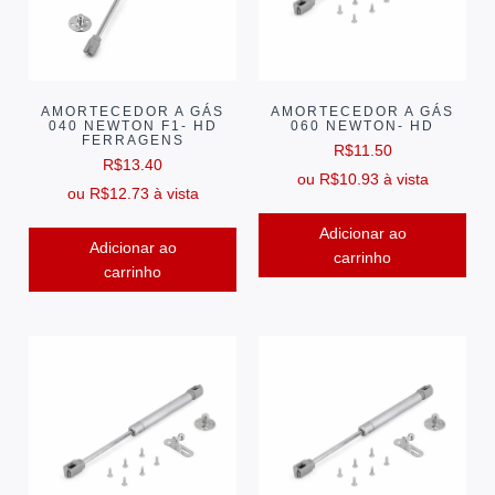
AMORTECEDOR A GÁS
AMORTECEDOR A GÁS
040 NEWTON F1- HD
060 NEWTON- HD
FERRAGENS
R$
11.50
R$
13.40
ou
R$
10.93
à vista
ou
R$
12.73
à vista
Adicionar ao
Adicionar ao
carrinho
carrinho