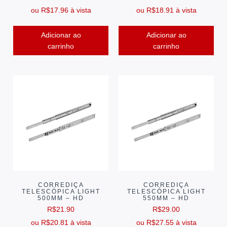
ou
R$
17.96
à vista
ou
R$
18.91
à vista
Adicionar ao
Adicionar ao
carrinho
carrinho
CORREDIÇA
CORREDIÇA
TELESCÓPICA LIGHT
TELESCÓPICA LIGHT
500MM – HD
550MM – HD
R$
21.90
R$
29.00
ou
R$
20.81
à vista
ou
R$
27.55
à vista