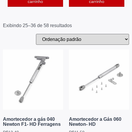
carrinho
carrinho
Exibindo 25–36 de 58 resultados
Amortecedor a gás 040
Amortecedor a Gás 060
Newton F1- HD Ferragens
Newton- HD