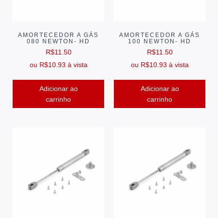
AMORTECEDOR A GÁS
AMORTECEDOR A GÁS
080 NEWTON- HD
100 NEWTON- HD
R$
11.50
R$
11.50
ou
R$
10.93
à vista
ou
R$
10.93
à vista
Adicionar ao
Adicionar ao
carrinho
carrinho