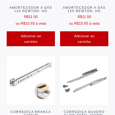
AMORTECEDOR A GÁS
AMORTECEDOR A GÁS
120 NEWTON- HD
150 NEWTON- HD
R$
11.50
R$
11.50
ou
R$
10.93
à vista
ou
R$
10.93
à vista
Adicionar ao
Adicionar ao
carrinho
carrinho
CORREDIÇA BRANCA
CORREDIÇA QUADRO