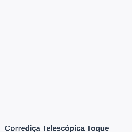
Corrediça Telescópica Toque