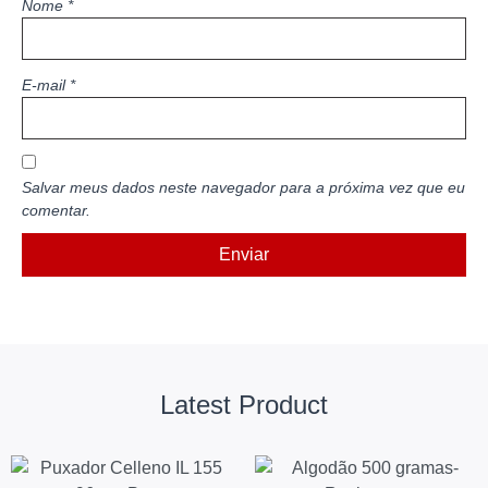
Nome
*
E-mail
*
Salvar meus dados neste navegador para a próxima vez que eu
comentar.
Latest Product