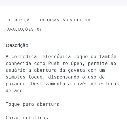
DESCRIÇÃO
INFORMAÇÃO ADICIONAL
AVALIAÇÕES (0)
Descrição
A Corrediça Telescópica Toque ou também 
conhecida como Push to Open, permite ao 
usuário a abertura da gaveta com um 
simples toque, dispensando o uso de 
puxador. Deslizamento através de esferas 
de aço.

Toque para abertura

Características
