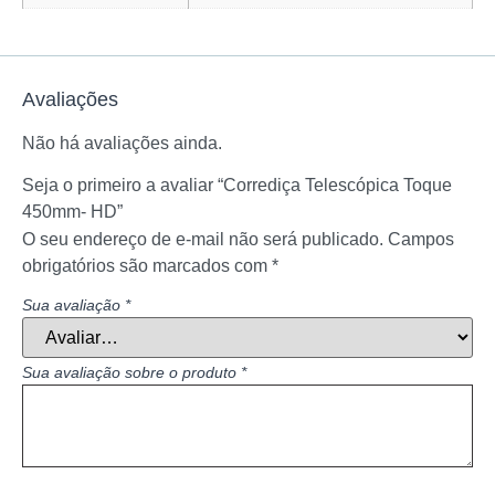
Avaliações
Não há avaliações ainda.
Seja o primeiro a avaliar “Corrediça Telescópica Toque
450mm- HD”
O seu endereço de e-mail não será publicado.
Campos
obrigatórios são marcados com
*
Sua avaliação
*
Sua avaliação sobre o produto
*