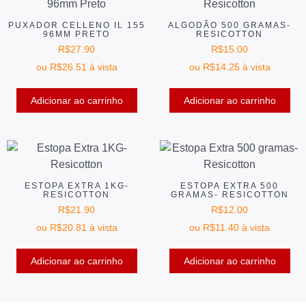
PUXADOR CELLENO IL 155
ALGODÃO 500 GRAMAS-
96MM PRETO
RESICOTTON
R$
27.90
R$
15.00
ou
R$
26.51
à vista
ou
R$
14.25
à vista
Adicionar ao carrinho
Adicionar ao carrinho
ESTOPA EXTRA 1KG-
ESTOPA EXTRA 500
RESICOTTON
GRAMAS- RESICOTTON
R$
21.90
R$
12.00
ou
R$
20.81
à vista
ou
R$
11.40
à vista
Adicionar ao carrinho
Adicionar ao carrinho