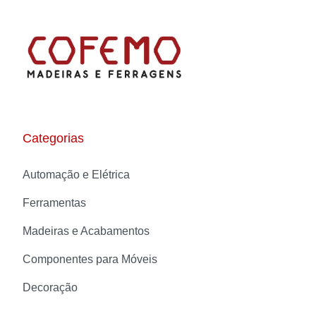
Categorias
Automação e Elétrica
Ferramentas
Madeiras e Acabamentos
Componentes para Móveis
Decoração