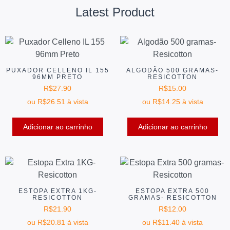
Latest Product
PUXADOR CELLENO IL 155
ALGODÃO 500 GRAMAS-
96MM PRETO
RESICOTTON
R$
27.90
R$
15.00
ou
R$
26.51
à vista
ou
R$
14.25
à vista
Adicionar ao carrinho
Adicionar ao carrinho
ESTOPA EXTRA 1KG-
ESTOPA EXTRA 500
RESICOTTON
GRAMAS- RESICOTTON
R$
21.90
R$
12.00
ou
R$
20.81
à vista
ou
R$
11.40
à vista