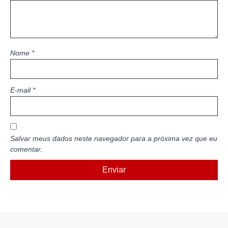
Nome
*
E-mail
*
Salvar meus dados neste navegador para a próxima vez que eu
comentar.