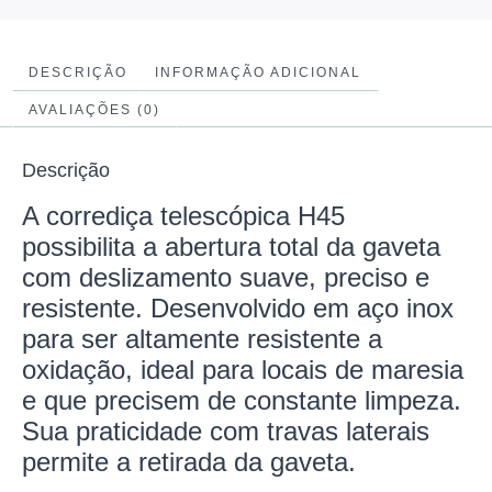
DESCRIÇÃO
INFORMAÇÃO ADICIONAL
AVALIAÇÕES (0)
Descrição
A corrediça telescópica H45
possibilita a abertura total da gaveta
com deslizamento suave, preciso e
resistente. Desenvolvido em aço inox
para ser altamente resistente a
oxidação, ideal para locais de maresia
e que precisem de constante limpeza.
Sua praticidade com travas laterais
permite a retirada da gaveta.