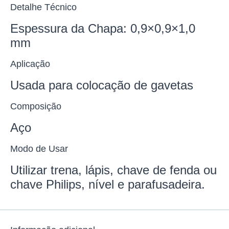
Detalhe Técnico
Espessura da Chapa: 0,9×0,9×1,0
mm
Aplicação
Usada para colocação de gavetas
Composição
Aço
Modo de Usar
Utilizar trena, lápis, chave de fenda ou
chave Philips, nível e parafusadeira.