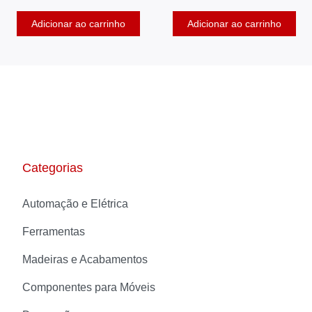
Adicionar ao carrinho
Adicionar ao carrinho
Categorias
Automação e Elétrica
Ferramentas
Madeiras e Acabamentos
Componentes para Móveis