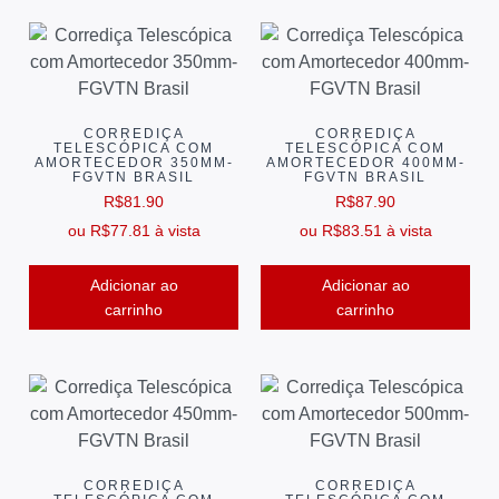
CORREDIÇA
CORREDIÇA
TELESCÓPICA COM
TELESCÓPICA COM
AMORTECEDOR 350MM-
AMORTECEDOR 400MM-
FGVTN BRASIL
FGVTN BRASIL
R$
81.90
R$
87.90
ou
R$
77.81
à vista
ou
R$
83.51
à vista
Adicionar ao
Adicionar ao
carrinho
carrinho
CORREDIÇA
CORREDIÇA