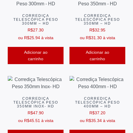
CORREDIÇA
CORREDIÇA
TELESCÓPICA PESO
TELESCÓPICA PESO
300MM – HD
350MM – HD
R$
27.30
R$
32.95
ou
R$
25.94
à vista
ou
R$
31.30
à vista
Adicionar ao
Adicionar ao
carrinho
carrinho
CORREDIÇA
CORREDIÇA
TELESCÓPICA PESO
TELESCÓPICA PESO
350MM INOX- HD
400MM – HD
R$
47.90
R$
37.20
ou
R$
45.51
à vista
ou
R$
35.34
à vista