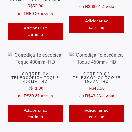
R$
52.90
ou
R$
36.01
à vista
ou
R$
50.26
à vista
Adicionar ao
carrinho
Adicionar ao
carrinho
CORREDIÇA
CORREDIÇA
TELESCÓPICA TOQUE
TELESCÓPICA TOQUE
400MM- HD
450MM- HD
R$
41.90
R$
45.50
ou
R$
39.81
à vista
ou
R$
43.23
à vista
Adicionar ao
Adicionar ao
carrinho
carrinho