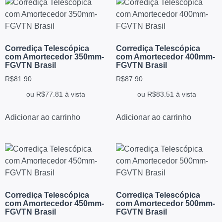
Corrediça Telescópica
Corrediça Telescópica
com Amortecedor 350mm-
com Amortecedor 400mm-
FGVTN Brasil
FGVTN Brasil
R$
81.90
R$
87.90
ou
R$
77.81
à vista
ou
R$
83.51
à vista
Adicionar ao carrinho
Adicionar ao carrinho
Corrediça Telescópica
Corrediça Telescópica
com Amortecedor 450mm-
com Amortecedor 500mm-
FGVTN Brasil
FGVTN Brasil