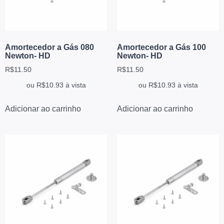
Amortecedor a Gás 080
Amortecedor a Gás 100
Newton- HD
Newton- HD
R$
11.50
R$
11.50
ou
R$
10.93
à vista
ou
R$
10.93
à vista
Adicionar ao carrinho
Adicionar ao carrinho