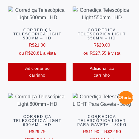
CORREDIÇA
CORREDIÇA
TELESCÓPICA LIGHT
TELESCÓPICA LIGHT
500MM – HD
550MM – HD
R$
21.90
R$
29.00
ou
R$
20.81
à vista
ou
R$
27.55
à vista
Adicionar ao
Adicionar ao
carrinho
carrinho
Oferta!
CORREDIÇA
CORREDIÇA
TELESCÓPICA LIGHT
TELESCÓPICA LIGHT
600MM – HD
PARA GAVETA – 30KG
R$
29.79
R$
11.90
–
R$
22.90