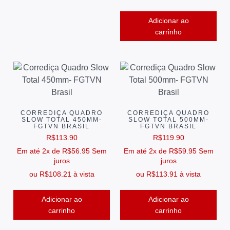
Adicionar ao
carrinho
CORREDIÇA QUADRO
CORREDIÇA QUADRO
SLOW TOTAL 450MM-
SLOW TOTAL 500MM-
FGTVN BRASIL
FGTVN BRASIL
R$
113.90
R$
119.90
Em até 2x de
R$
56.95
Sem
Em até 2x de
R$
59.95
Sem
juros
juros
ou
R$
108.21
à vista
ou
R$
113.91
à vista
Adicionar ao
Adicionar ao
carrinho
carrinho