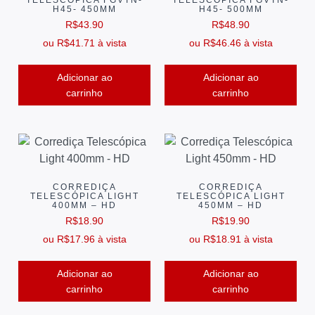
H45- 450MM
H45- 500MM
R$
43.90
R$
48.90
ou
R$
41.71
à vista
ou
R$
46.46
à vista
Adicionar ao
Adicionar ao
carrinho
carrinho
CORREDIÇA
CORREDIÇA
TELESCÓPICA LIGHT
TELESCÓPICA LIGHT
400MM – HD
450MM – HD
R$
18.90
R$
19.90
ou
R$
17.96
à vista
ou
R$
18.91
à vista
Adicionar ao
Adicionar ao
carrinho
carrinho