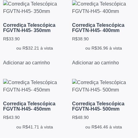
Corrediça Telescópica
Corrediça Telescópica
FGVTN-H45- 350mm
FGVTN-H45- 400mm
R$
33.90
R$
38.90
ou
R$
32.21
à vista
ou
R$
36.96
à vista
Adicionar ao carrinho
Adicionar ao carrinho
Corrediça Telescópica
Corrediça Telescópica
FGVTN-H45- 450mm
FGVTN-H45- 500mm
R$
43.90
R$
48.90
ou
R$
41.71
à vista
ou
R$
46.46
à vista