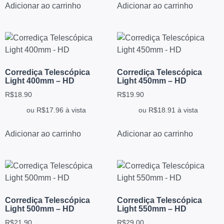
Adicionar ao carrinho
Adicionar ao carrinho
Corrediça Telescópica
Corrediça Telescópica
Light 400mm – HD
Light 450mm – HD
R$
18.90
R$
19.90
ou
R$
17.96
à vista
ou
R$
18.91
à vista
Adicionar ao carrinho
Adicionar ao carrinho
Corrediça Telescópica
Corrediça Telescópica
Light 500mm – HD
Light 550mm – HD
R$
21.90
R$
29.00