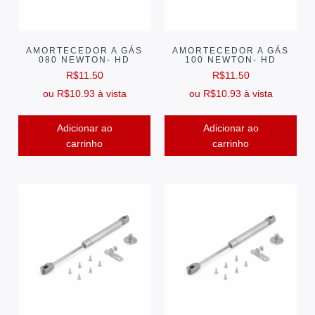
AMORTECEDOR A GÁS
AMORTECEDOR A GÁS
080 NEWTON- HD
100 NEWTON- HD
R$
11.50
R$
11.50
ou
R$
10.93
à vista
ou
R$
10.93
à vista
Adicionar ao
Adicionar ao
carrinho
carrinho