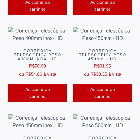
Adicionar ao
Adicionar ao
carrinho
carrinho
CORREDIÇA
CORREDIÇA
TELESCÓPICA PESO
TELESCÓPICA PESO
400MM INOX- HD
450MM – HD
R$
56.90
R$
31.95
ou
R$
54.06
à vista
ou
R$
30.35
à vista
Adicionar ao
Adicionar ao
carrinho
carrinho
CORREDIÇA
CORREDIÇA