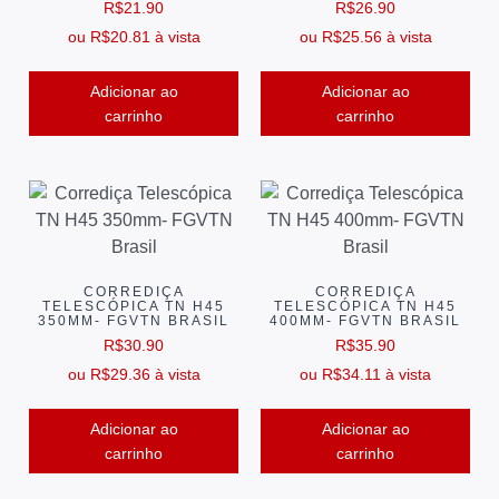
R$
21.90
R$
26.90
ou
R$
20.81
à vista
ou
R$
25.56
à vista
Adicionar ao
Adicionar ao
carrinho
carrinho
CORREDIÇA
CORREDIÇA
TELESCÓPICA TN H45
TELESCÓPICA TN H45
350MM- FGVTN BRASIL
400MM- FGVTN BRASIL
R$
30.90
R$
35.90
ou
R$
29.36
à vista
ou
R$
34.11
à vista
Adicionar ao
Adicionar ao
carrinho
carrinho