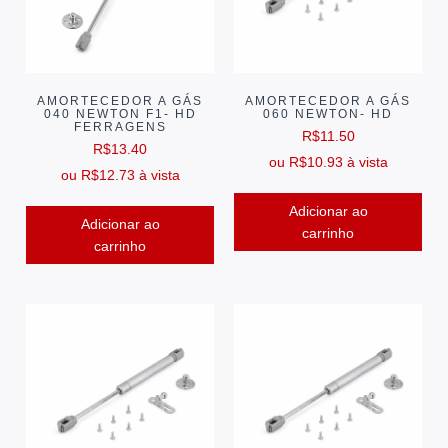
AMORTECEDOR A GÁS
AMORTECEDOR A GÁS
040 NEWTON F1- HD
060 NEWTON- HD
FERRAGENS
R$
11.50
R$
13.40
ou
R$
10.93
à vista
ou
R$
12.73
à vista
Adicionar ao
Adicionar ao
carrinho
carrinho