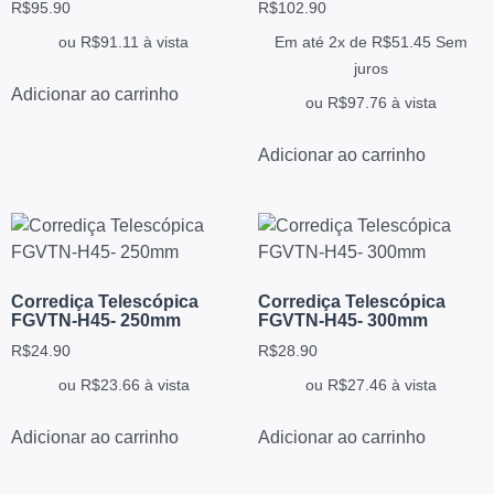
R$
95.90
R$
102.90
ou
R$
91.11
à vista
Em até 2x de
R$
51.45
Sem
juros
Adicionar ao carrinho
ou
R$
97.76
à vista
Adicionar ao carrinho
Corrediça Telescópica
Corrediça Telescópica
FGVTN-H45- 250mm
FGVTN-H45- 300mm
R$
24.90
R$
28.90
ou
R$
23.66
à vista
ou
R$
27.46
à vista
Adicionar ao carrinho
Adicionar ao carrinho