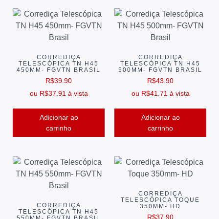
CORREDIÇA
CORREDIÇA
TELESCÓPICA TN H45
TELESCÓPICA TN H45
450MM- FGVTN BRASIL
500MM- FGVTN BRASIL
R$
39.90
R$
43.90
ou
R$
37.91
à vista
ou
R$
41.71
à vista
Adicionar ao
Adicionar ao
carrinho
carrinho
CORREDIÇA
TELESCÓPICA TOQUE
CORREDIÇA
350MM- HD
TELESCÓPICA TN H45
R$
37.90
550MM- FGVTN BRASIL