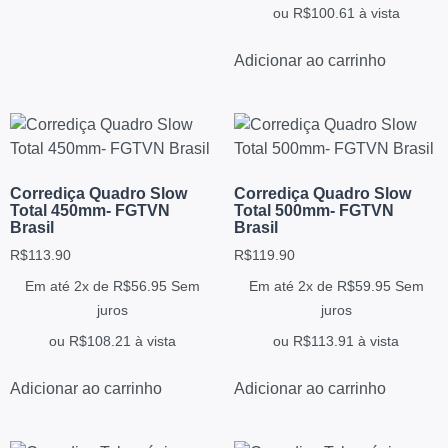
ou
R$
100.61
à vista
Adicionar ao carrinho
Corrediça Quadro Slow
Corrediça Quadro Slow
Total 450mm- FGTVN
Total 500mm- FGTVN
Brasil
Brasil
R$
113.90
R$
119.90
Em até 2x de
R$
56.95
Sem
Em até 2x de
R$
59.95
Sem
juros
juros
ou
R$
108.21
à vista
ou
R$
113.91
à vista
Adicionar ao carrinho
Adicionar ao carrinho