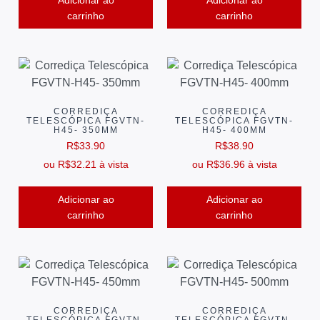
carrinho
carrinho
CORREDIÇA
CORREDIÇA
TELESCÓPICA FGVTN-
TELESCÓPICA FGVTN-
H45- 350MM
H45- 400MM
R$
33.90
R$
38.90
ou
R$
32.21
à vista
ou
R$
36.96
à vista
Adicionar ao
Adicionar ao
carrinho
carrinho
CORREDIÇA
CORREDIÇA
TELESCÓPICA FGVTN-
TELESCÓPICA FGVTN-