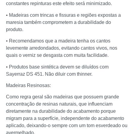
constantes repinturas este efeito será minimizado.
• Madeiras com trincas e fissuras e regiões expostas a
maresia também comprometem a durabilidade do
produto.
• Recomendamos que a madeira tenha os cantos
levemente arredondados, evitando cantos vivos, nos
quais o verniz se desgasta com muita facilidade.
• Produtos base sintética devem se diluídos com
Sayerraz DS 451. Não diluir com thinner.
Madeiras Resinosas:
Como regra geral são madeiras que possuem grande
concentração de resinas naturais, que influenciam
diretamente na durabilidade do acabamento porque
migram para a superfície, independente do acabamento
aplicado, deixando-o sempre com um tom esverdeado ou
avermelhado.