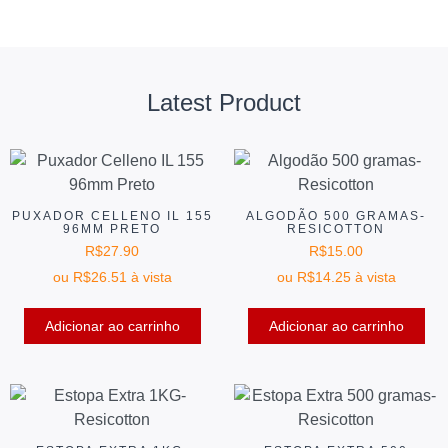
Latest Product
PUXADOR CELLENO IL 155
ALGODÃO 500 GRAMAS-
96MM PRETO
RESICOTTON
R$
27.90
R$
15.00
ou
R$
26.51
à vista
ou
R$
14.25
à vista
Adicionar ao carrinho
Adicionar ao carrinho