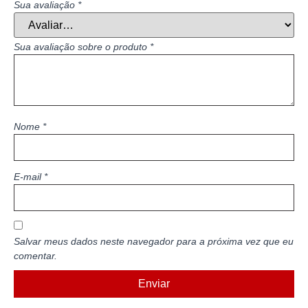
Sua avaliação
*
Sua avaliação sobre o produto
*
Nome
*
E-mail
*
Salvar meus dados neste navegador para a próxima vez que eu
comentar.