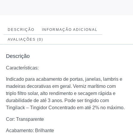
DESCRIÇÃO
INFORMAÇÃO ADICIONAL
AVALIAÇÕES (0)
Descrição
Características:
Indicado para acabamento de portas, janelas, lambris e
madeiras decorativas em geral. Verniz marítimo com
triplo filtro solar, alto rendimento e secagem rápida e
durabilidade de até 3 anos. Pode ser tingido com
Tingilack – Tingidor Concentrado em até 2% no máximo.
Cor: Transparente
Acabamento: Brilhante