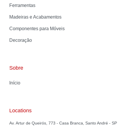
Ferramentas
Madeiras e Acabamentos
Componentes para Móveis
Decoração
Sobre
Início
Locations
Av. Artur de Queirós, 773 - Casa Branca, Santo André - SP