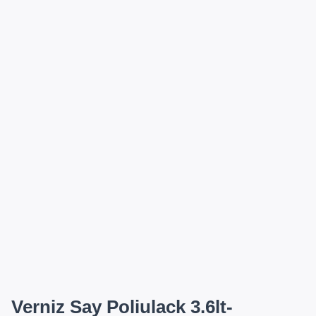
Verniz Say Poliulack 3.6lt-