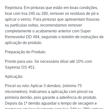
Repintura: Em pinturas que estão em boas condições,
lixar com lixa 240 ou 280, remover os resíduos de pó e
aplicar o verniz. Para pinturas que apresentam fissuras
ou partículas soltas, recomendamos remover
completamente o acabamento anterior com Super
Removedor DD 494, seguindo o boletim de instruções de
aplicação do produto.
Preparação do Produto:
Pronto para uso. Se necessário diluir até 10% com
Sayerraz DS 451.
Aplicação:
Pincel ou rolo: Aplicar 3 demãos. (mínimo 75
micrometros). Indicamos a aplicação com pincel na
primeira demão, pois garante a aderência do produto.
Depois da 1ª demão aguardar o tempo de secagem e