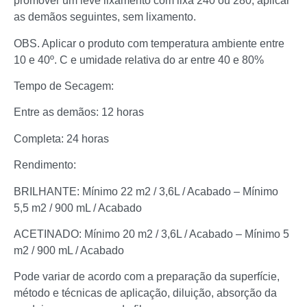
promover um leve lixamento com lixa 240 ou 280; aplicar
as demãos seguintes, sem lixamento.
OBS. Aplicar o produto com temperatura ambiente entre
10 e 40º. C e umidade relativa do ar entre 40 e 80%
Tempo de Secagem:
Entre as demãos: 12 horas
Completa: 24 horas
Rendimento:
BRILHANTE: Mínimo 22 m2 / 3,6L / Acabado – Mínimo
5,5 m2 / 900 mL / Acabado
ACETINADO: Mínimo 20 m2 / 3,6L / Acabado – Mínimo 5
m2 / 900 mL / Acabado
Pode variar de acordo com a preparação da superfície,
método e técnicas de aplicação, diluição, absorção da