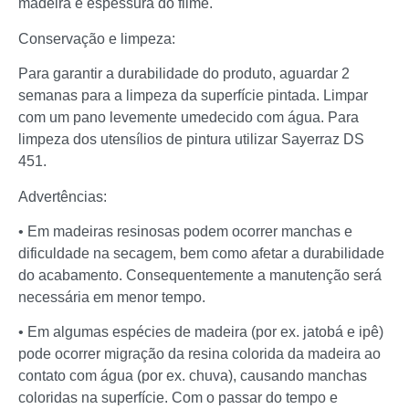
madeira e espessura do filme.
Conservação e limpeza:
Para garantir a durabilidade do produto, aguardar 2
semanas para a limpeza da superfície pintada. Limpar
com um pano levemente umedecido com água. Para
limpeza dos utensílios de pintura utilizar Sayerraz DS
451.
Advertências:
• Em madeiras resinosas podem ocorrer manchas e
dificuldade na secagem, bem como afetar a durabilidade
do acabamento. Consequentemente a manutenção será
necessária em menor tempo.
• Em algumas espécies de madeira (por ex. jatobá e ipê)
pode ocorrer migração da resina colorida da madeira ao
contato com água (por ex. chuva), causando manchas
coloridas na superfície. Com o passar do tempo e