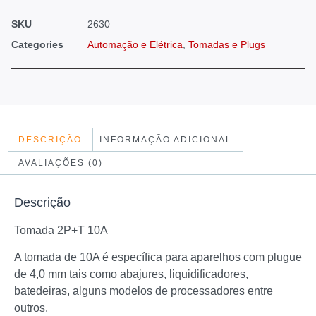
SKU
2630
Categories
Automação e Elétrica
,
Tomadas e Plugs
DESCRIÇÃO
INFORMAÇÃO ADICIONAL
AVALIAÇÕES (0)
Descrição
Tomada 2P+T 10A
A tomada de 10A é específica para aparelhos com plugue
de 4,0 mm tais como abajures, liquidificadores,
batedeiras, alguns modelos de processadores entre
outros.