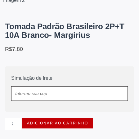
Tomada Padrão Brasileiro 2P+T
10A Branco- Margirius
R$
7.80
Simulação de frete
ADICIONAR AO CARRINHO