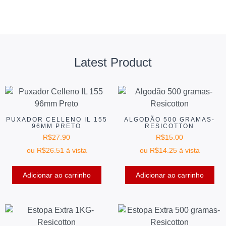
Latest Product
PUXADOR CELLENO IL 155
ALGODÃO 500 GRAMAS-
96MM PRETO
RESICOTTON
R$
27.90
R$
15.00
ou
R$
26.51
à vista
ou
R$
14.25
à vista
Adicionar ao carrinho
Adicionar ao carrinho