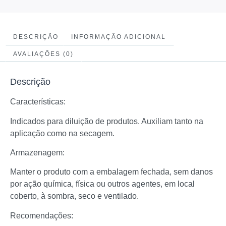
DESCRIÇÃO
INFORMAÇÃO ADICIONAL
AVALIAÇÕES (0)
Descrição
Características:
Indicados para diluição de produtos. Auxiliam tanto na
aplicação como na secagem.
Armazenagem:
Manter o produto com a embalagem fechada, sem danos
por ação química, física ou outros agentes, em local
coberto, à sombra, seco e ventilado.
Recomendações: