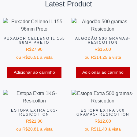
Latest Product
PUXADOR CELLENO IL 155
ALGODÃO 500 GRAMAS-
96MM PRETO
RESICOTTON
R$
27.90
R$
15.00
ou
R$
26.51
à vista
ou
R$
14.25
à vista
Adicionar ao carrinho
Adicionar ao carrinho
ESTOPA EXTRA 1KG-
ESTOPA EXTRA 500
RESICOTTON
GRAMAS- RESICOTTON
R$
21.90
R$
12.00
ou
R$
20.81
à vista
ou
R$
11.40
à vista