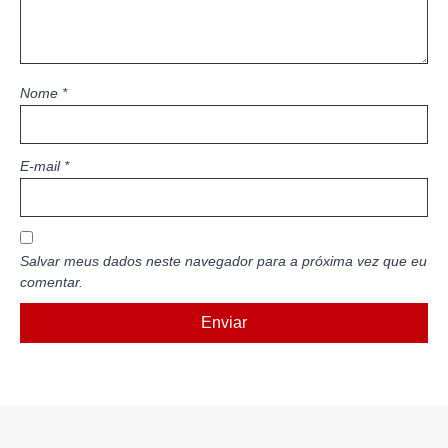
Nome
*
E-mail
*
Salvar meus dados neste navegador para a próxima vez que eu
comentar.