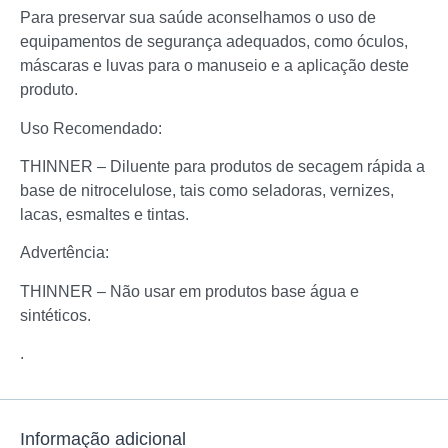
Para preservar sua saúde aconselhamos o uso de
equipamentos de segurança adequados, como óculos,
máscaras e luvas para o manuseio e a aplicação deste
produto.
Uso Recomendado:
THINNER – Diluente para produtos de secagem rápida a
base de nitrocelulose, tais como seladoras, vernizes,
lacas, esmaltes e tintas.
Advertência:
THINNER – Não usar em produtos base água e
sintéticos.
.
Informação adicional