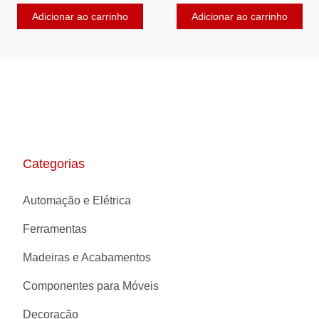
Adicionar ao carrinho
Adicionar ao carrinho
Categorias
Automação e Elétrica
Ferramentas
Madeiras e Acabamentos
Componentes para Móveis
Decoração