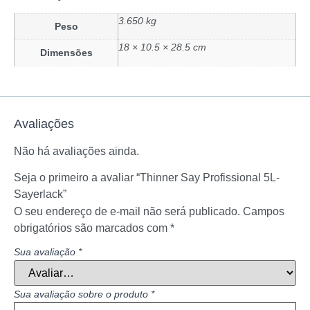
3.650 kg
Peso
18 × 10.5 × 28.5 cm
Dimensões
Avaliações
Não há avaliações ainda.
Seja o primeiro a avaliar “Thinner Say Profissional 5L-
Sayerlack”
O seu endereço de e-mail não será publicado.
Campos
obrigatórios são marcados com
*
Sua avaliação
*
Sua avaliação sobre o produto
*