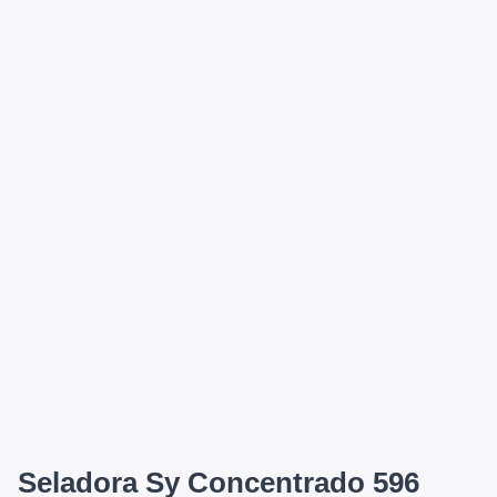
Seladora Sy Concentrado 596