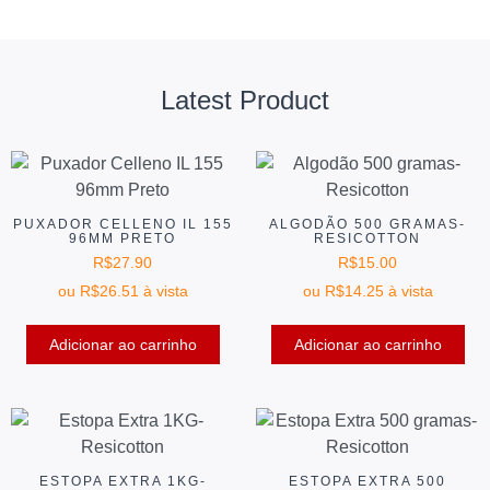
Latest Product
PUXADOR CELLENO IL 155
ALGODÃO 500 GRAMAS-
96MM PRETO
RESICOTTON
R$
27.90
R$
15.00
ou
R$
26.51
à vista
ou
R$
14.25
à vista
Adicionar ao carrinho
Adicionar ao carrinho
ESTOPA EXTRA 1KG-
ESTOPA EXTRA 500