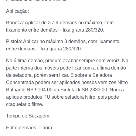
Aplicação:
Boneca: Aplicar de 3 a 4 demãos no máximo, com
lixamento entre demãos – lixa grana 280/320.
Pistola: Aplicar no máximo 3 demãos, com lixamento
entre demãos – lixa grana 280/320.
Na última demão, procure acabar sempre com verniz. Na
parte interna dos móveis pode ficar com a última demão
da seladora, porém sem lixar. E sobre a Seladora
Concentrada podem ser aplicados nossos vernizes Nitro
Brilhante NB 9104 00 ou Sintelack SB 2333 00. Nunca
aplique produtos PU sobre seladora Nitro, pois pode
craquelar o filme.
Tempo de Secagem:
Entre demãos: 1 hora