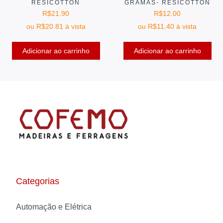
RESICOTTON
GRAMAS- RESICOTTON
R$
21.90
R$
12.00
ou
R$
20.81
à vista
ou
R$
11.40
à vista
Adicionar ao carrinho
Adicionar ao carrinho
Categorias
Automação e Elétrica