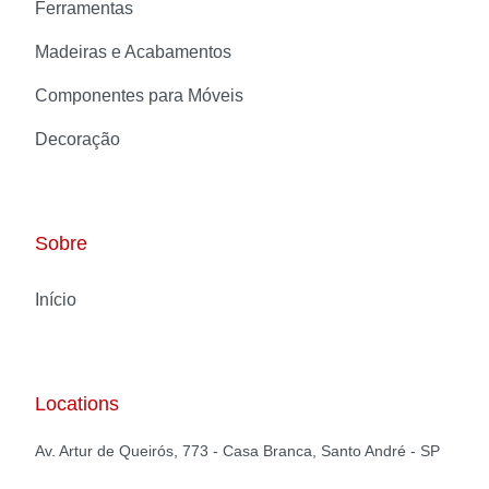
Ferramentas
Madeiras e Acabamentos
Componentes para Móveis
Decoração
Sobre
Início
Locations
Av. Artur de Queirós, 773 - Casa Branca, Santo André - SP