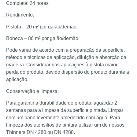
Completa: 24 horas
Rendimento:
Pistola – 20 m² por galão/demão
Boneca – 86 m² por galão/demão
Pode variar de acordo com a preparação da superfície,
método e técnicas de aplicação, diluição e absorção da
madeira. Considerar nas aplicações à pistola maior
perda do produto, devido dispersão do produto durante a
aplicação.
Conservação e limpeza:
Para garantir a durabilidade do produto, aguardar 2
semanas para a limpeza da superfície pintada. Limpar
com um pano levemente umedecido com água. Para
limpeza dos utensílios de pintura utilizar um de nossos
Thinners DN 4280 ou DN 4288.