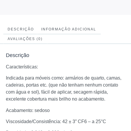
DESCRIÇÃO
INFORMAÇÃO ADICIONAL
AVALIAÇÕES (0)
Descrição
Características:
Indicada para móveis como: armários de quarto, camas,
cadeiras, portas etc. (que não tenham nenhum contato
com água e sol), fácil de aplicar, secagem rápida,
excelente cobertura mais brilho no acabamento.
Acabamento: sedoso
Viscosidade/Consistência: 42 ± 3” CF6 – a 25°C