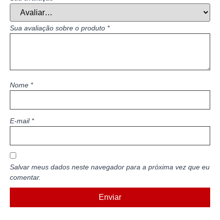
Sua avaliação sobre o produto
*
Nome
*
E-mail
*
Salvar meus dados neste navegador para a próxima vez que eu
comentar.