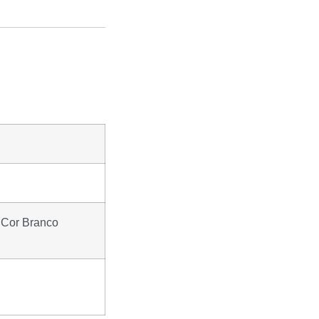
 Cor Branco