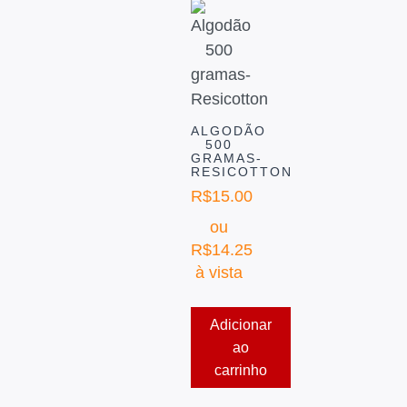
ALGODÃO
500
GRAMAS-
RESICOTTON
R$
15.00
ou
R$
14.25
à vista
Adicionar
ao
carrinho