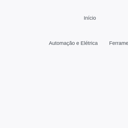
Início
Automação e Elétrica
Ferrame