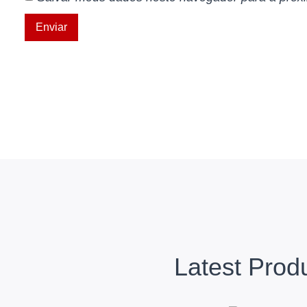
Latest Prod