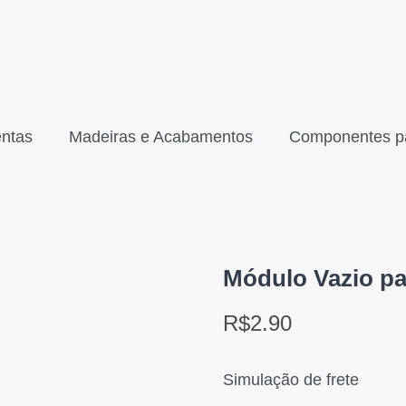
ntas
Madeiras e Acabamentos
Componentes p
Módulo Vazio pa
R$
2.90
Simulação de frete