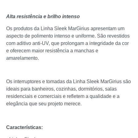
Alta resistência e brilho intenso
Os produtos da Linha Sleek MarGirius apresentam um
aspecto de polimento intenso e uniforme. São revestidos
com aditivo anti-UV, que prolongam a integridade da cor
e oferecem maior resistência a manchas e
amarelamento.
Os interruptores e tomadas da Linha Sleek MarGirius são
ideais para banheiros, cozinhas, dormitórios, salas
residenciais e comerciais e refletem a qualidade e a
elegância que seu projeto merece.
Características: