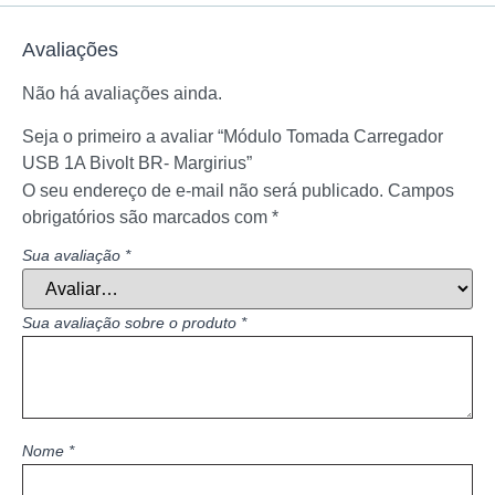
Avaliações
Não há avaliações ainda.
Seja o primeiro a avaliar “Módulo Tomada Carregador
USB 1A Bivolt BR- Margirius”
O seu endereço de e-mail não será publicado.
Campos
obrigatórios são marcados com
*
Sua avaliação
*
Sua avaliação sobre o produto
*
Nome
*