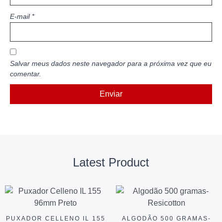
E-mail
*
Salvar meus dados neste navegador para a próxima vez que eu
comentar.
Latest Product
PUXADOR CELLENO IL 155
ALGODÃO 500 GRAMAS-