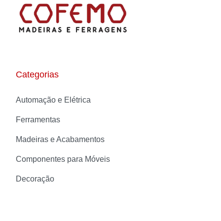
Categorias
Automação e Elétrica
Ferramentas
Madeiras e Acabamentos
Componentes para Móveis
Decoração