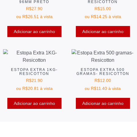
96MM PRETO
RESICOTTON
R$
27.90
R$
15.00
ou
R$
26.51
à vista
ou
R$
14.25
à vista
Adicionar ao carrinho
Adicionar ao carrinho
ESTOPA EXTRA 1KG-
ESTOPA EXTRA 500
RESICOTTON
GRAMAS- RESICOTTON
R$
21.90
R$
12.00
ou
R$
20.81
à vista
ou
R$
11.40
à vista
Adicionar ao carrinho
Adicionar ao carrinho