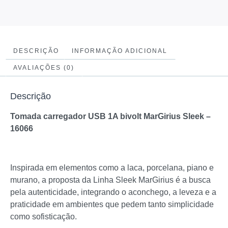
DESCRIÇÃO
INFORMAÇÃO ADICIONAL
AVALIAÇÕES (0)
Descrição
Tomada carregador USB 1A bivolt MarGirius Sleek –
16066
Inspirada em elementos como a laca, porcelana, piano e
murano, a proposta da Linha Sleek MarGirius é a busca
pela autenticidade, integrando o aconchego, a leveza e a
praticidade em ambientes que pedem tanto simplicidade
como sofisticação.