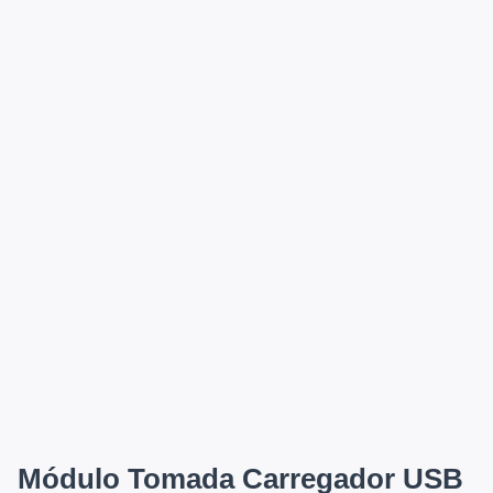
Módulo Tomada Carregador USB