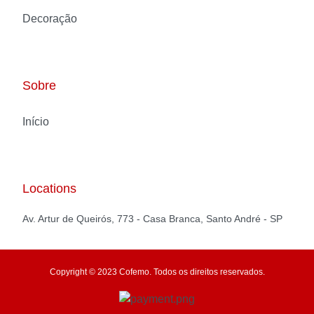
Decoração
Sobre
Início
Locations
Av. Artur de Queirós, 773 - Casa Branca, Santo André - SP
Copyright © 2023 Cofemo. Todos os direitos reservados.