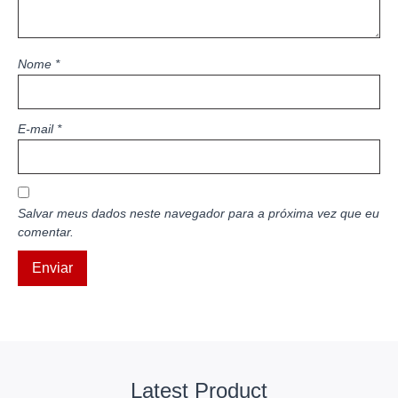
Nome
*
E-mail
*
Salvar meus dados neste navegador para a próxima vez que eu
comentar.
Latest Product