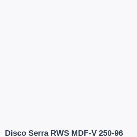
Disco Serra RWS MDF-V 250-96