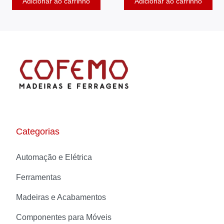
Adicionar ao carrinho
Adicionar ao carrinho
Categorias
Automação e Elétrica
Ferramentas
Madeiras e Acabamentos
Componentes para Móveis