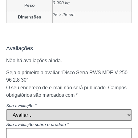
0.900 kg
Peso
25 × 25 cm
Dimensões
Avaliações
Não há avaliações ainda.
Seja o primeiro a avaliar “Disco Serra RWS MDF-V 250-
96 2,8 30”
O seu endereço de e-mail não será publicado.
Campos
obrigatórios são marcados com
*
Sua avaliação
*
Sua avaliação sobre o produto
*