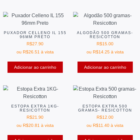
PUXADOR CELLENO IL 155
ALGODÃO 500 GRAMAS-
96MM PRETO
RESICOTTON
R$
27.90
R$
15.00
ou
R$
26.51
à vista
ou
R$
14.25
à vista
Adicionar ao carrinho
Adicionar ao carrinho
ESTOPA EXTRA 1KG-
ESTOPA EXTRA 500
RESICOTTON
GRAMAS- RESICOTTON
R$
21.90
R$
12.00
ou
R$
20.81
à vista
ou
R$
11.40
à vista