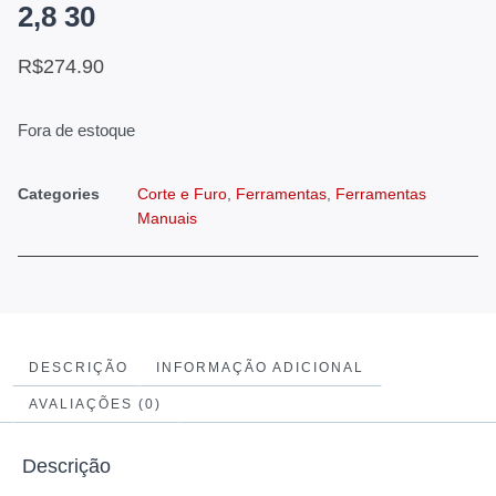
2,8 30
R$
274.90
Fora de estoque
Categories
Corte e Furo
,
Ferramentas
,
Ferramentas
Manuais
DESCRIÇÃO
INFORMAÇÃO ADICIONAL
AVALIAÇÕES (0)
Descrição