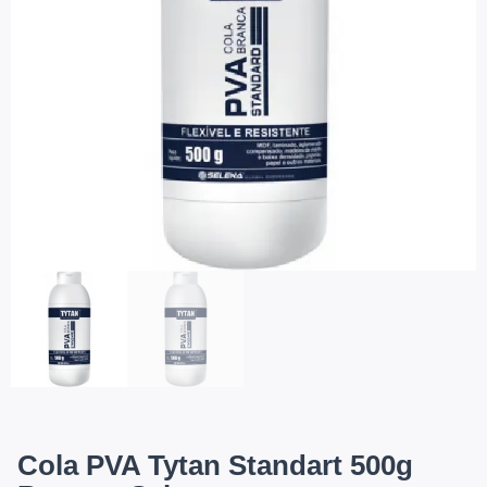
Cola PVA Tytan Standart 500g