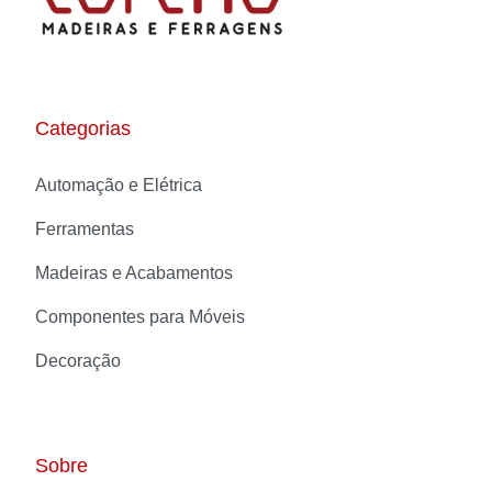
Categorias
Automação e Elétrica
Ferramentas
Madeiras e Acabamentos
Componentes para Móveis
Decoração
Sobre