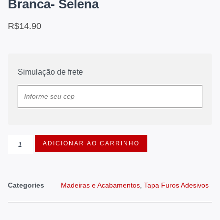
Branca- Selena
R$
14.90
Simulação de frete
ADICIONAR AO CARRINHO
Categories
Madeiras e Acabamentos
,
Tapa Furos Adesivos