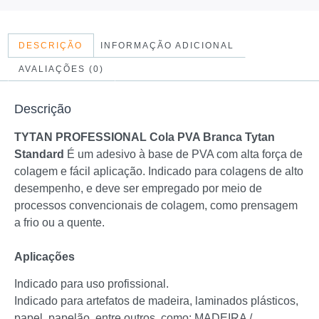
DESCRIÇÃO
INFORMAÇÃO ADICIONAL
AVALIAÇÕES (0)
Descrição
TYTAN PROFESSIONAL Cola PVA Branca Tytan
Standard
É um adesivo à base de PVA com alta força de
colagem e fácil aplicação. Indicado para colagens de alto
desempenho, e deve ser empregado por meio de
processos convencionais de colagem, como prensagem
a frio ou a quente.
Aplicações
Indicado para uso profissional.
Indicado para artefatos de madeira, laminados plásticos,
papel, papelão, entre outros, como: MADEIRA /