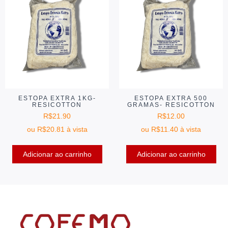
ESTOPA EXTRA 1KG-
ESTOPA EXTRA 500
RESICOTTON
GRAMAS- RESICOTTON
R$
21.90
R$
12.00
ou
R$
20.81
à vista
ou
R$
11.40
à vista
Adicionar ao carrinho
Adicionar ao carrinho