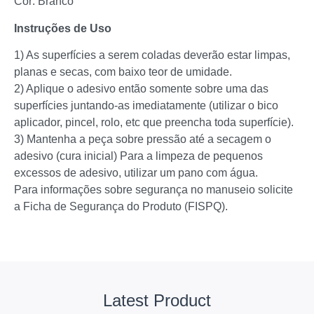
Cor: Branco
Instruções de Uso
1) As superfícies a serem coladas deverão estar limpas,
planas e secas, com baixo teor de umidade.
2) Aplique o adesivo então somente sobre uma das
superfícies juntando-as imediatamente (utilizar o bico
aplicador, pincel, rolo, etc que preencha toda superfície).
3) Mantenha a peça sobre pressão até a secagem o
adesivo (cura inicial) Para a limpeza de pequenos
excessos de adesivo, utilizar um pano com água.
Para informações sobre segurança no manuseio solicite
a Ficha de Segurança do Produto (FISPQ).
Latest Product