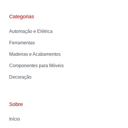
Categorias
Automação e Elétrica
Ferramentas
Madeiras e Acabamentos
Componentes para Móveis
Decoração
Sobre
Início