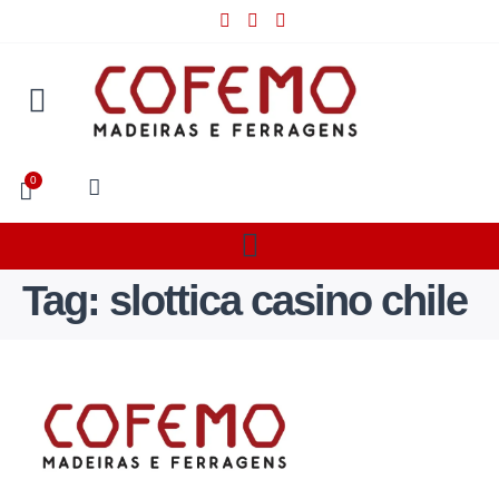
0
Tag:
slottica casino chile