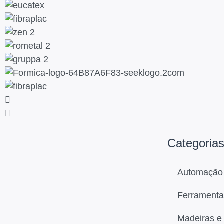
Categoria
Automação 
Ferramenta
Madeiras e