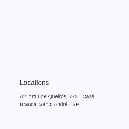
Locations
Av. Artur de Queirós, 773 - Casa
Branca, Santo André - SP