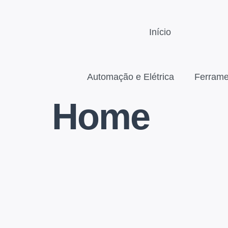
Início
Automação e Elétrica
Ferrame
Home