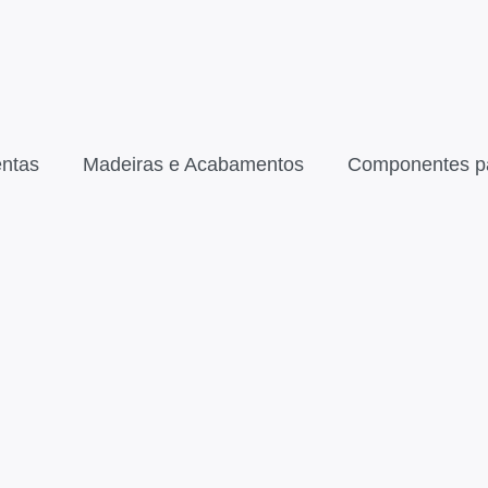
ntas
Madeiras e Acabamentos
Componentes p