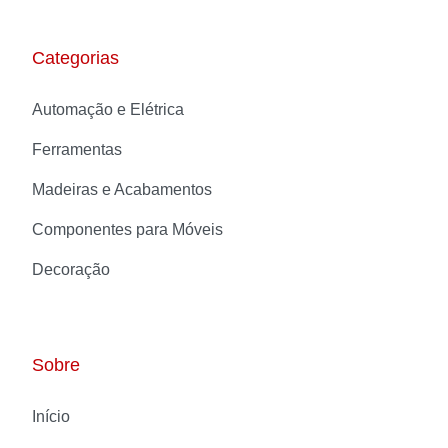
Categorias
Automação e Elétrica
Ferramentas
Madeiras e Acabamentos
Componentes para Móveis
Decoração
Sobre
Início