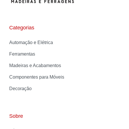
Categorias
Automação e Elétrica
Ferramentas
Madeiras e Acabamentos
Componentes para Móveis
Decoração
Sobre