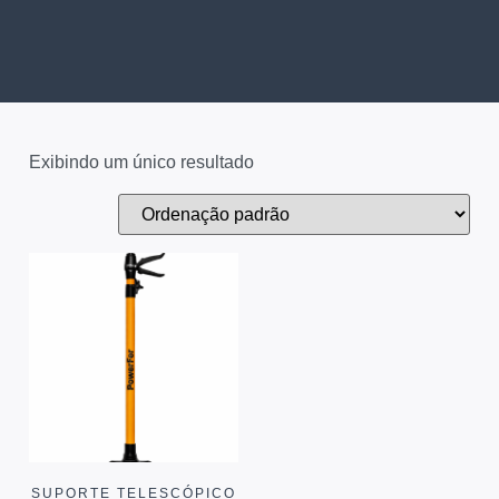
Exibindo um único resultado
SUPORTE TELESCÓPICO